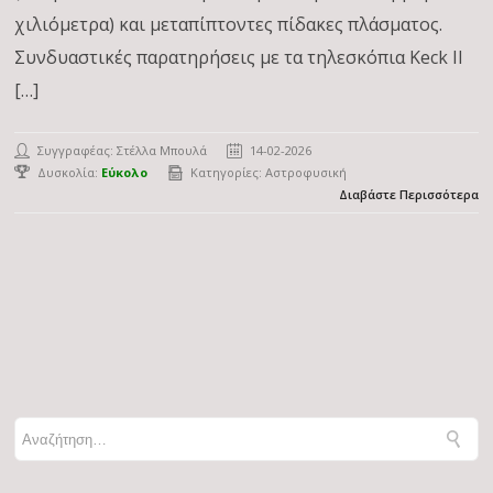
χιλιόμετρα) και μεταπίπτοντες πίδακες πλάσματος.
Συνδυαστικές παρατηρήσεις με τα τηλεσκόπια Keck II
[…]
Συγγραφέας:
Στέλλα Μπουλά
14-02-2026
Δυσκολία:
Εύκολο
Κατηγορίες:
Αστροφυσική
Διαβάστε Περισσότερα