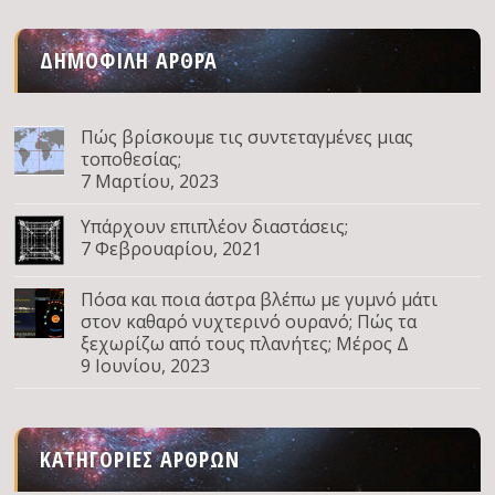
ΔΗΜΟΦΙΛΉ ΆΡΘΡΑ
Πώς βρίσκουμε τις συντεταγμένες μιας
τοποθεσίας;
7 Μαρτίου, 2023
Υπάρχουν επιπλέον διαστάσεις;
7 Φεβρουαρίου, 2021
Πόσα και ποια άστρα βλέπω με γυμνό μάτι
στον καθαρό νυχτερινό ουρανό; Πώς τα
ξεχωρίζω από τους πλανήτες; Μέρος Δ
9 Ιουνίου, 2023
ΚΑΤΗΓΟΡΊΕΣ ΆΡΘΡΩΝ