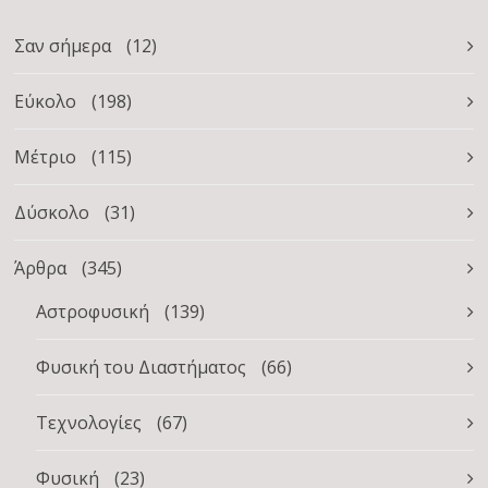
Σαν σήμερα
(12)
Εύκολο
(198)
Μέτριο
(115)
Δύσκολο
(31)
Άρθρα
(345)
Αστροφυσική
(139)
Φυσική του Διαστήματος
(66)
Τεχνολογίες
(67)
Φυσική
(23)