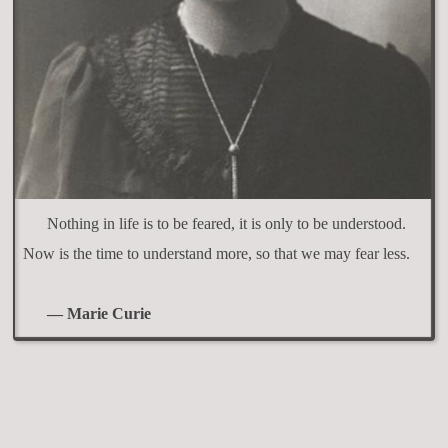
Nothing in life is to be feared, it is only to be understood.
Now is the time to understand more, so that we may fear less.
— Marie Curie