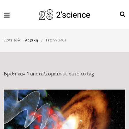
Είστε εδώ:
Αρχική
Tag: VV 340a
Βρέθηκαν
1
αποτελέσματα με αυτό το tag