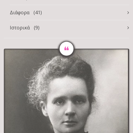
Διάφορα
(41)
Ιστορικά
(9)