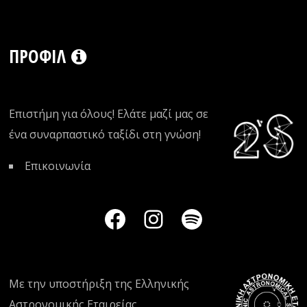
ΠΡΟΦΊΛ
Επιστήμη για όλους! Ελάτε μαζί μας σε
ένα συναρπαστικό ταξίδι στη γνώση!
Επικοινωνία
Με την υποστήριξη της
Ελληνικής
Αστρονομικής Εταιρείας