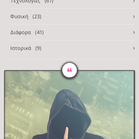
Τεχνολογίες
(67)
Φυσική
(23)
Διάφορα
(41)
Ιστορικά
(9)