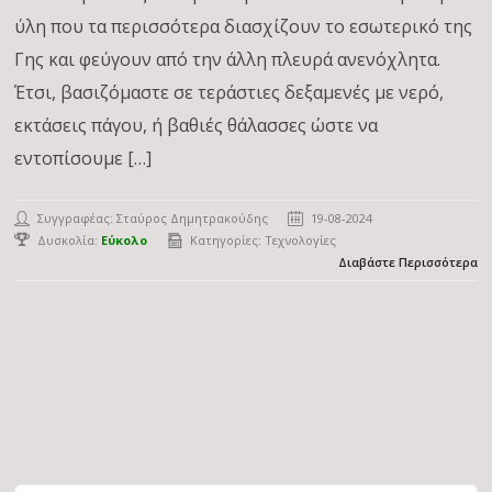
ύλη που τα περισσότερα διασχίζουν το εσωτερικό της
Γης και φεύγουν από την άλλη πλευρά ανενόχλητα.
Έτσι, βασιζόμαστε σε τεράστιες δεξαμενές με νερό,
εκτάσεις πάγου, ή βαθιές θάλασσες ώστε να
εντοπίσουμε […]
Συγγραφέας:
Σταύρος Δημητρακούδης
19-08-2024
Δυσκολία:
Εύκολο
Κατηγορίες:
Τεχνολογίες
Διαβάστε Περισσότερα