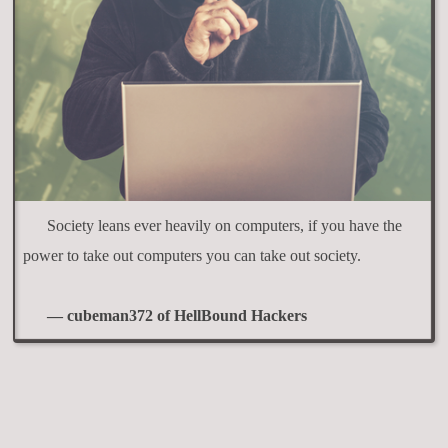
Society leans ever heavily on computers, if you have the
power to take out computers you can take out society.
— cubeman372 of HellBound Hackers