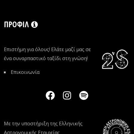
ΠΡΟΦΊΛ
Επιστήμη για όλους! Ελάτε μαζί μας σε
ένα συναρπαστικό ταξίδι στη γνώση!
Επικοινωνία
Με την υποστήριξη της
Ελληνικής
Αστρονομικής Εταιρείας