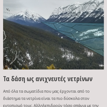
Τα δάση ως ανιχνευτές νετρίνων
Από όλα τα σωματίδια που μας έρχονται από το
διάστημα τα νετρίνα είναι τα πιο δύσκολα στον
εντοπισμό τους. Αλληλεπιδρούν τόσο σπάνια με την