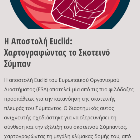
Η Αποστολή Euclid:
Χαρτογραφώντας το Σκοτεινό
Σύμπαν
Η αποστολή Euclid του Ευρωπαϊκού Οργανισμού
Διαστήματος (ESA) αποτελεί μία από τις πιο φιλόδοξες
προσπάθειες για την κατανόηση της σκοτεινής
πλευράς του Σύμπαντος. Ο διαστημικός αυτός
ανιχνευτής σχεδιάστηκε για να εξερευνήσει τη
σύνθεση και την εξέλιξη του σκοτεινού Σύμπαντος,
χαρτογραφώντας τη μεγάλη κλίμακας δομής του, από