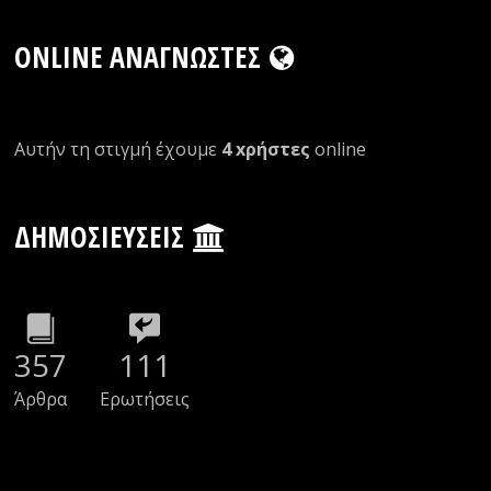
ONLINE ΑΝΑΓΝΏΣΤΕΣ
Αυτήν τη στιγμή έχουμε
4 xρήστες
οnline
ΔΗΜΟΣΙΕΎΣΕΙΣ
357
111
Άρθρα
Ερωτήσεις