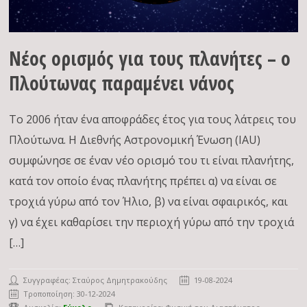
Νέος ορισμός για τους πλανήτες – ο
Πλούτωνας παραμένει νάνος
Το 2006 ήταν ένα αποφράδες έτος για τους λάτρεις του
Πλούτωνα. Η Διεθνής Αστρονομική Ένωση (IAU)
συμφώνησε σε έναν νέο ορισμό του τι είναι πλανήτης,
κατά τον οποίο ένας πλανήτης πρέπει α) να είναι σε
τροχιά γύρω από τον Ήλιο, β) να είναι σφαιρικός, και
γ) να έχει καθαρίσει την περιοχή γύρω από την τροχιά
[…]
Συγγραφέας:
Σταύρος Δημητρακούδης
19-08-2024
Τροποποίηση: 30-12-2024