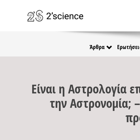
Άρθρα
Ερωτήσει
Είναι η Αστρολογία επ
την Αστρονομία; 
πρ