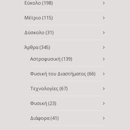
Εύκολο
(198)
Μέτριο
(115)
Δύσκολο
(31)
Άρθρα
(345)
Αστροφυσική
(139)
Φυσική του Διαστήματος
(66)
Τεχνολογίες
(67)
Φυσική
(23)
Διάφορα
(41)