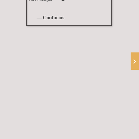
— Confucius