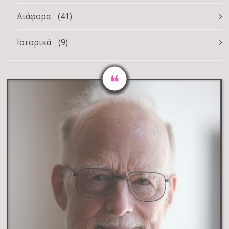
Διάφορα
(41)
Ιστορικά
(9)