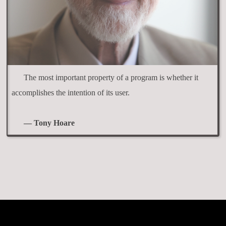
The most important property of a program is whether it
accomplishes the intention of its user.
— Tony Hoare