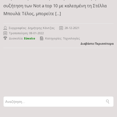
συζήτηση των Not a top 10 με καλεσμένη τη Στέλλα
Μπουλά: Τέλος, μπορείτε […]
Συγγραφέας:
Δημήτρης Κάντζας
28-12-2021
Τροποποίηση: 08-01-2022
Δυσκολία:
Εύκολο
Κατηγορίες:
Τεχνολογίες
Διαβάστε Περισσότερα