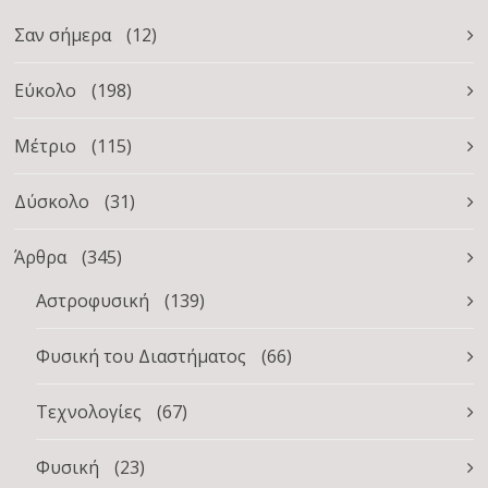
Σαν σήμερα
(12)
Εύκολο
(198)
Μέτριο
(115)
Δύσκολο
(31)
Άρθρα
(345)
Αστροφυσική
(139)
Φυσική του Διαστήματος
(66)
Τεχνολογίες
(67)
Φυσική
(23)