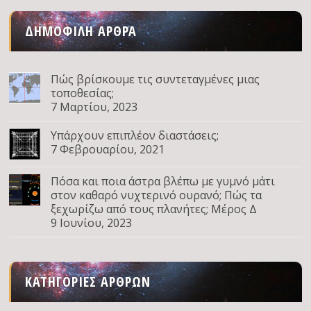
ΔΗΜΟΦΙΛΉ ΆΡΘΡΑ
Πώς βρίσκουμε τις συντεταγμένες μιας
τοποθεσίας;
7 Μαρτίου, 2023
Υπάρχουν επιπλέον διαστάσεις;
7 Φεβρουαρίου, 2021
Πόσα και ποια άστρα βλέπω με γυμνό μάτι
στον καθαρό νυχτερινό ουρανό; Πώς τα
ξεχωρίζω από τους πλανήτες; Μέρος Δ
9 Ιουνίου, 2023
ΚΑΤΗΓΟΡΊΕΣ ΆΡΘΡΩΝ