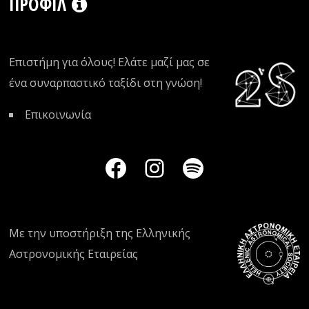
ΠΡΟΦΊΛ
Επιστήμη για όλους! Ελάτε μαζί μας σε
ένα συναρπαστικό ταξίδι στη γνώση!
Επικοινωνία
Με την υποστήριξη της
Ελληνικής
Αστρονομικής Εταιρείας