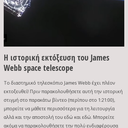
Η ιστορική εκτόξευση του James
Webb space telescope
Το διαστημικό τηλεσκόπιο James Webb έχει πλέον
εκτοξευθεί! Πριν παρακολουθήσετε αυτή την ιστορική
στιγμή στο παρακάτω βίντεο (περίπου στο 1:21:00),
μπορείτε να μάθετε περισσότερα για τη λειτουργία
αλλά και την αποστολή του εδώ και εδώ. Μπορείτε
ακόμα να παρακολουθήσετε την πολύ ενδιαφέρουσα