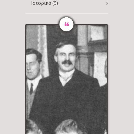
Ιστορικά
(9)