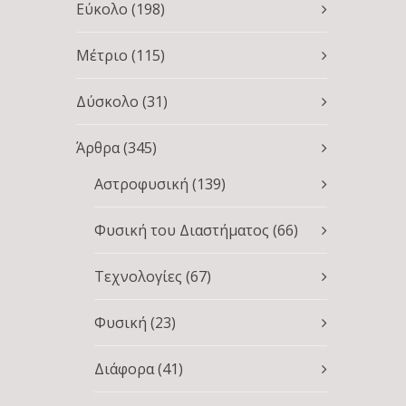
Εύκολο
(198)
Μέτριο
(115)
Δύσκολο
(31)
Άρθρα
(345)
Αστροφυσική
(139)
Φυσική του Διαστήματος
(66)
Τεχνολογίες
(67)
Φυσική
(23)
Διάφορα
(41)