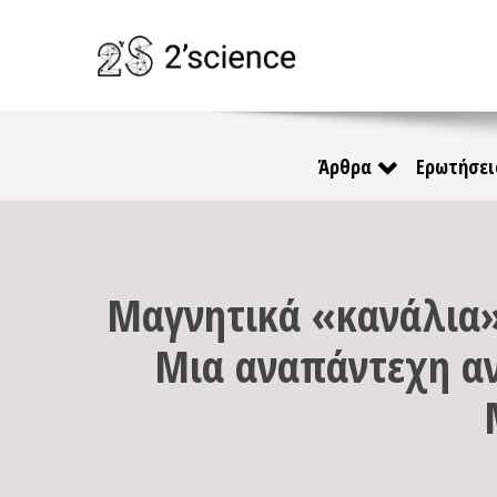
Άρθρα
Ερωτήσει
Μαγνητικά «κανάλια»
Μια αναπάντεχη α