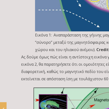
Εικόνα 1: Αναπαράσταση της γήινης μα
“σύνορο” μεταξύ της μαγνητόσφαιρας κ
χώρου και του ηλιακού ανέμου).
Credit
Ας δούμε όμως πώς είναι η αντίστοιχη εικόνα 
εικόνα 2, θα παρατηρήσετε ότι οι ομοιότητες ε
διαφορετική, καθώς το μαγνητικό πεδίο του ε
εκτείνεται σε απόσταση ίση με τουλάχιστον 60 α