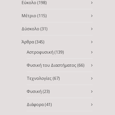
Εύκολο
(198)
Μέτριο
(115)
Δύσκολο
(31)
Άρθρα
(345)
Αστροφυσική
(139)
Φυσική του Διαστήματος
(66)
Τεχνολογίες
(67)
Φυσική
(23)
Διάφορα
(41)