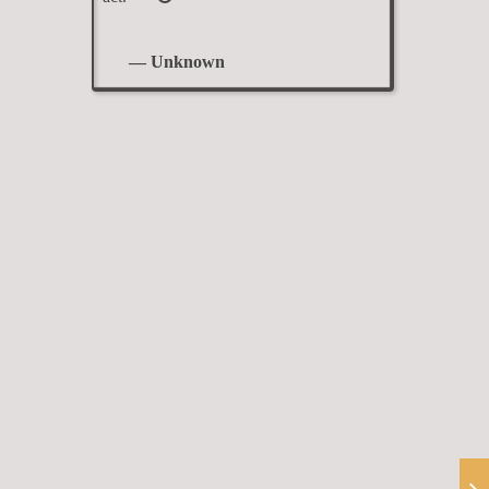
— Unknown