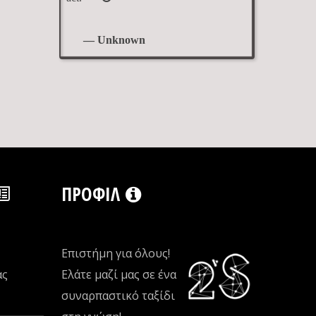
— Unknown
ΠΡΟΦΊΛ
Επιστήμη για όλους!
ας
Ελάτε μαζί μας σε ένα
συναρπαστικό ταξίδι