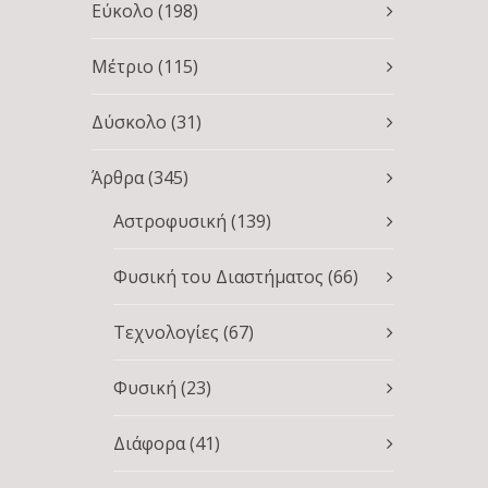
Εύκολο
(198)
Μέτριο
(115)
Δύσκολο
(31)
Άρθρα
(345)
Αστροφυσική
(139)
Φυσική του Διαστήματος
(66)
Τεχνολογίες
(67)
Φυσική
(23)
Διάφορα
(41)