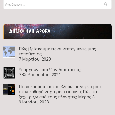
ΔΗΜΟΦΙΛΉ ΆΡΘΡΑ
Πώς βρίσκουμε τις συντεταγμένες μιας
τοποθεσίας;
7 Μαρτίου, 2023
Υπάρχουν επιπλέον διαστάσεις;
7 Φεβρουαρίου, 2021
Πόσα και ποια άστρα βλέπω με γυμνό μάτι
στον καθαρό νυχτερινό ουρανό; Πώς τα
ξεχωρίζω από τους πλανήτες; Μέρος Δ
9 Ιουνίου, 2023