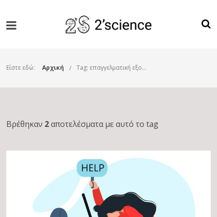
Είστε εδώ:
Αρχική
Tag: επαγγελματική εξουθένωση
Βρέθηκαν
2
αποτελέσματα με αυτό το tag