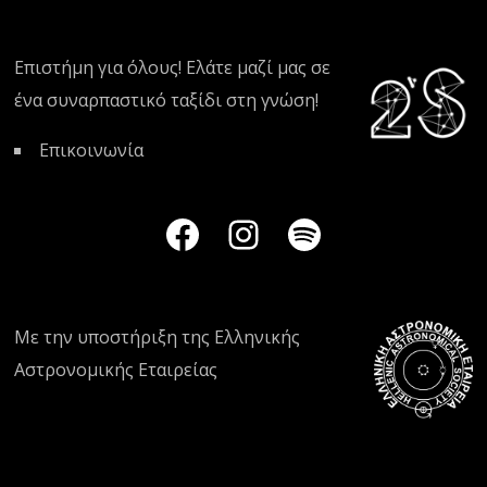
Επιστήμη για όλους! Ελάτε μαζί μας σε
ένα συναρπαστικό ταξίδι στη γνώση!
Επικοινωνία
Με την υποστήριξη της
Ελληνικής
Αστρονομικής Εταιρείας