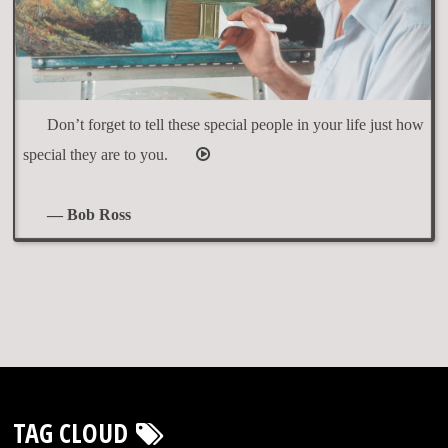
Don’t forget to tell these special people in your life just how
special they are to you.
— Bob Ross
TAG CLOUD