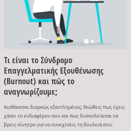
Τι είναι το Σύνδρομο
Επαγγελματικής Εξουθένωσης
(Burnout) και πώς το
αναγνωρίζουμε;
Αισθάνεσαι διαρκώς εξαντλημένος; Νιώθεις πως έχεις
χάσει το ενδιαφέρον σου και πως δυσκολεύεσαι να
βρεις κίνητρο για να συνεχίσεις τη δουλειά σου;