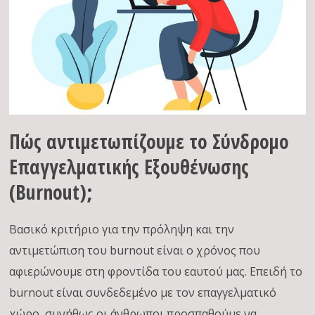
Πώς αντιμετωπίζουμε το Σύνδρομο
Επαγγελματικής Εξουθένωσης
(Burnout);
Βασικό κριτήριο για την πρόληψη και την
αντιμετώπιση του burnout είναι ο χρόνος που
αφιερώνουμε στη φροντίδα του εαυτού μας. Επειδή το
burnout είναι συνδεδεμένο με τον επαγγελματικό
χώρο, συνήθως οι άνθρωποι προσπαθούμε να