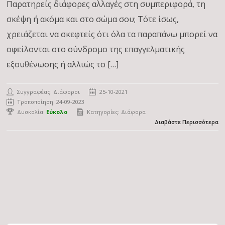
Παρατηρείς διάφορες αλλαγές στη συμπεριφορά, τη
σκέψη ή ακόμα και στο σώμα σου; Τότε ίσως,
χρειάζεται να σκεφτείς ότι όλα τα παραπάνω μπορεί να
οφείλονται στο σύνδρομο της επαγγελματικής
εξουθένωσης ή αλλιώς το […]
Συγγραφέας: Διάφοροι
25-10-2021
Τροποποίηση: 24-09-2023
Δυσκολία:
Εύκολο
Κατηγορίες:
Διάφορα
Διαβάστε Περισσότερα