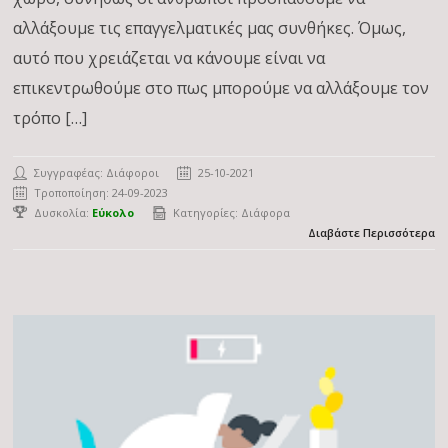
αλλάξουμε τις επαγγελματικές μας συνθήκες. Όμως,
αυτό που χρειάζεται να κάνουμε είναι να
επικεντρωθούμε στο πως μπορούμε να αλλάξουμε τον
τρόπο […]
Συγγραφέας: Διάφοροι
25-10-2021
Τροποποίηση: 24-09-2023
Δυσκολία:
Εύκολο
Κατηγορίες:
Διάφορα
Διαβάστε Περισσότερα