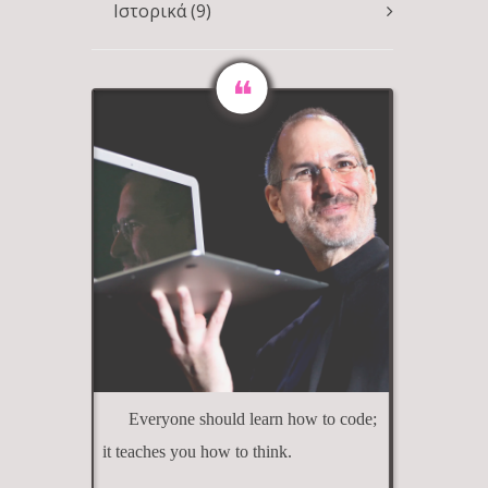
Ιστορικά
(9)
Everyone should learn how to code;
it teaches you how to think.