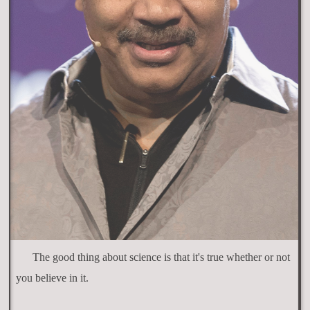
The good thing about science is that it's true whether or not
you believe in it.