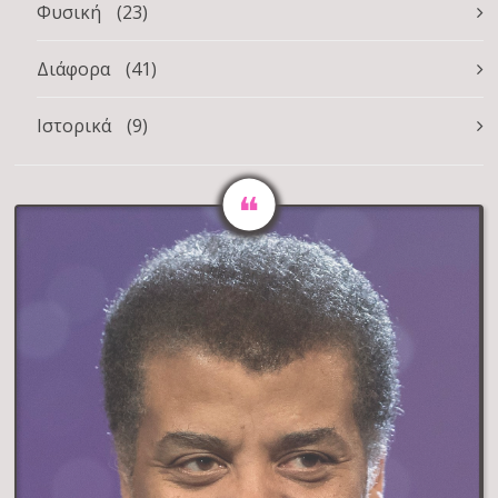
Φυσική
(23)
Διάφορα
(41)
Ιστορικά
(9)