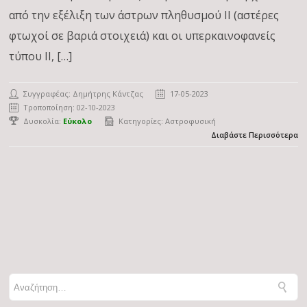
από την εξέλιξη των άστρων πληθυσμού ΙΙ (αστέρες
φτωχοί σε βαριά στοιχειά) και οι υπερκαινοφανείς
τύπου ΙΙ, […]
Συγγραφέας:
Δημήτρης Κάντζας
17-05-2023
Τροποποίηση: 02-10-2023
Δυσκολία:
Εύκολο
Κατηγορίες:
Αστροφυσική
Διαβάστε Περισσότερα