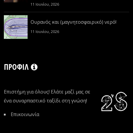
11 Ιουνίου, 2026
Ουρανός και (μαγνητοσφαιρικό) νερό!
11 Ιουνίου, 2026
ΠΡΟΦΊΛ
Επιστήμη για όλους! Ελάτε μαζί μας σε
ένα συναρπαστικό ταξίδι στη γνώση!
Επικοινωνία