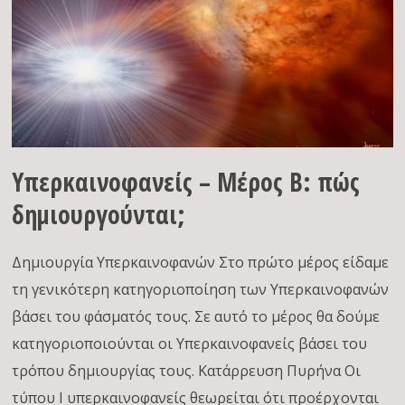
Υπερκαινοφανείς – Μέρος Β: πώς
δημιουργούνται;
Δημιουργία Υπερκαινοφανών Στο πρώτο μέρος είδαμε
τη γενικότερη κατηγοριοποίηση των Υπερκαινοφανών
βάσει του φάσματός τους. Σε αυτό το μέρος θα δούμε
κατηγοριοποιούνται οι Υπερκαινοφανείς βάσει του
τρόπου δημιουργίας τους. Κατάρρευση Πυρήνα Οι
τύπου Ι υπερκαινοφανείς θεωρείται ότι προέρχονται