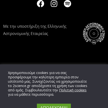
Με την υποστήριξη της
Ελληνικής
Αστρονομικής Εταιρείας
Χρησιμοποιούμε cookies για να σας
προσφέρουμε την καλύτερη εμπειρία στον
ιστότοπό μας. Συνεχίζοντας να χρησιμοποιείτε
το
2science.gr
αποδέχεστε τη χρήση των cookies
από εμάς. Συμβουλευτείτε την
Πολιτική cookies
για να μάθετε περισσότερα.
ΑΠΟΔΕΧΟΜΑΙ