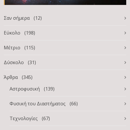
Σαν σήμερα
(12)
Εύκολο
(198)
Μέτριο
(115)
Δύσκολο
(31)
Άρθρα
(345)
Αστροφυσική
(139)
Φυσική του Διαστήματος
(66)
Τεχνολογίες
(67)