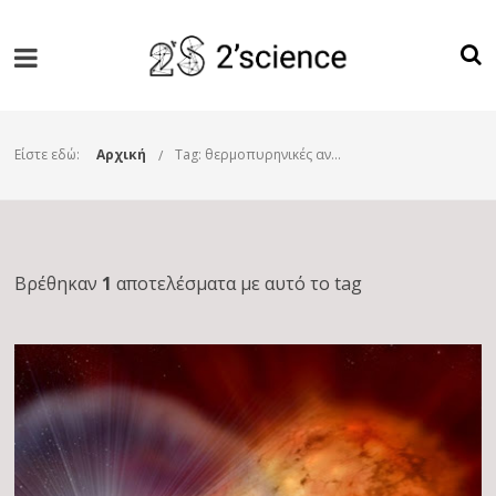
Είστε εδώ:
Αρχική
Tag: θερμοπυρηνικές αντιδράσεις
Βρέθηκαν
1
αποτελέσματα με αυτό το tag