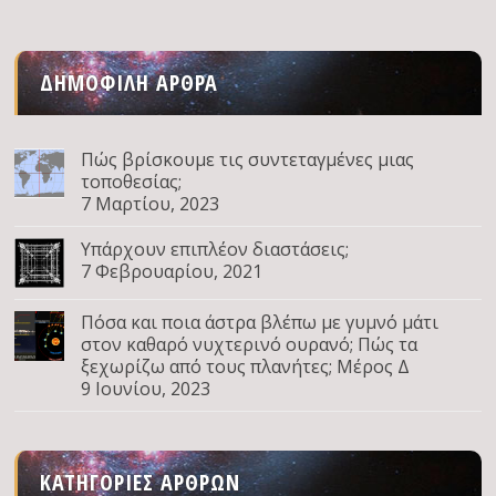
ΔΗΜΟΦΙΛΉ ΆΡΘΡΑ
Πώς βρίσκουμε τις συντεταγμένες μιας
τοποθεσίας;
7 Μαρτίου, 2023
Υπάρχουν επιπλέον διαστάσεις;
7 Φεβρουαρίου, 2021
Πόσα και ποια άστρα βλέπω με γυμνό μάτι
στον καθαρό νυχτερινό ουρανό; Πώς τα
ξεχωρίζω από τους πλανήτες; Μέρος Δ
9 Ιουνίου, 2023
ΚΑΤΗΓΟΡΊΕΣ ΆΡΘΡΩΝ