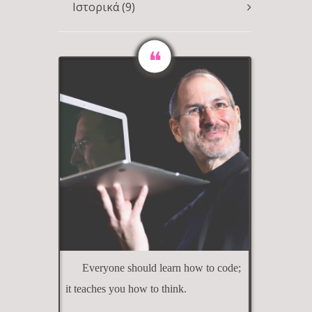
Ιστορικά
(9)
Everyone should learn how to code;
it teaches you how to think.