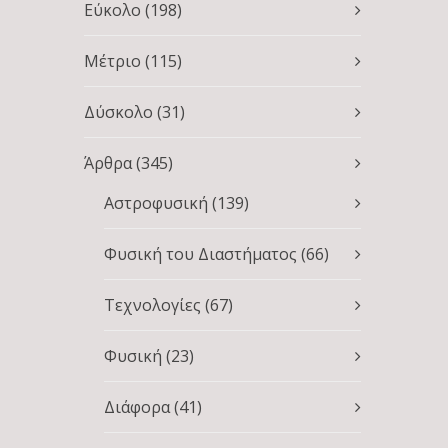
Εύκολο
(198)
Μέτριο
(115)
Δύσκολο
(31)
Άρθρα
(345)
Αστροφυσική
(139)
Φυσική του Διαστήματος
(66)
Τεχνολογίες
(67)
Φυσική
(23)
Διάφορα
(41)