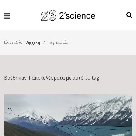
Είστε εδώ:
Αρχική
Tag: κεραία
Βρέθηκαν
1
αποτελέσματα με αυτό το tag