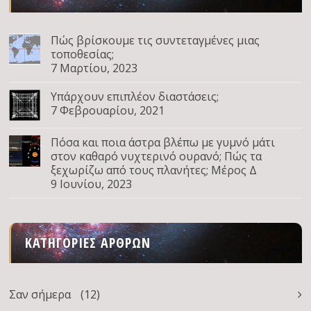
Πώς βρίσκουμε τις συντεταγμένες μιας
τοποθεσίας;
7 Μαρτίου, 2023
Υπάρχουν επιπλέον διαστάσεις;
7 Φεβρουαρίου, 2021
Πόσα και ποια άστρα βλέπω με γυμνό μάτι
στον καθαρό νυχτερινό ουρανό; Πώς τα
ξεχωρίζω από τους πλανήτες; Μέρος Δ
9 Ιουνίου, 2023
ΚΑΤΗΓΟΡΊΕΣ ΆΡΘΡΩΝ
Σαν σήμερα
(12)