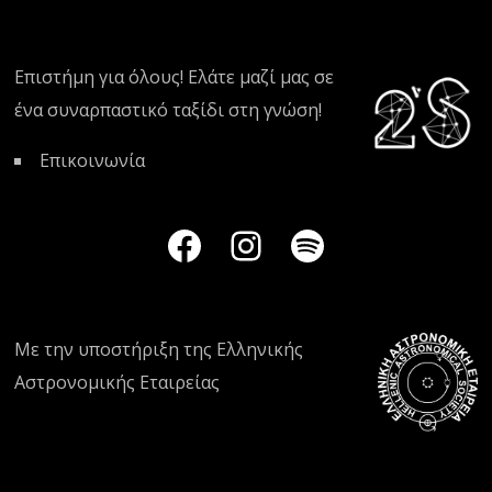
Επιστήμη για όλους! Ελάτε μαζί μας σε
ένα συναρπαστικό ταξίδι στη γνώση!
Επικοινωνία
Με την υποστήριξη της
Ελληνικής
Αστρονομικής Εταιρείας