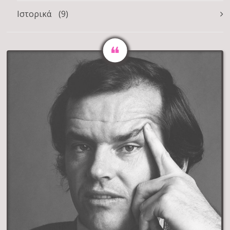
Ιστορικά
(9)