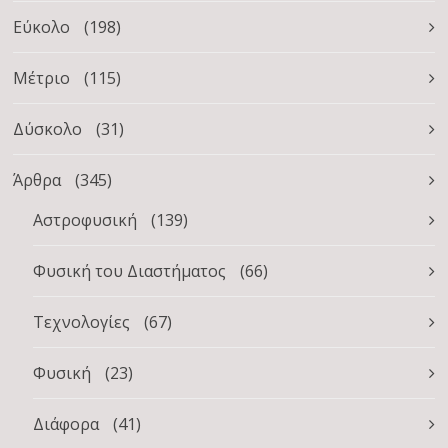
Εύκολο
(198)
Μέτριο
(115)
Δύσκολο
(31)
Άρθρα
(345)
Αστροφυσική
(139)
Φυσική του Διαστήματος
(66)
Τεχνολογίες
(67)
Φυσική
(23)
Διάφορα
(41)