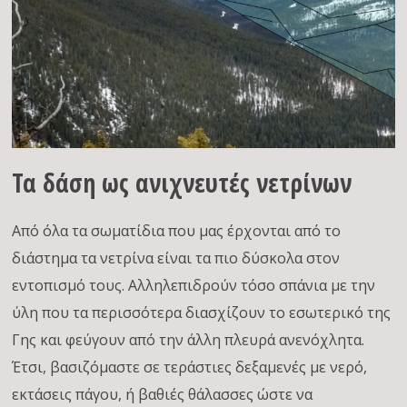
Τα δάση ως ανιχνευτές νετρίνων
Από όλα τα σωματίδια που μας έρχονται από το
διάστημα τα νετρίνα είναι τα πιο δύσκολα στον
εντοπισμό τους. Αλληλεπιδρούν τόσο σπάνια με την
ύλη που τα περισσότερα διασχίζουν το εσωτερικό της
Γης και φεύγουν από την άλλη πλευρά ανενόχλητα.
Έτσι, βασιζόμαστε σε τεράστιες δεξαμενές με νερό,
εκτάσεις πάγου, ή βαθιές θάλασσες ώστε να