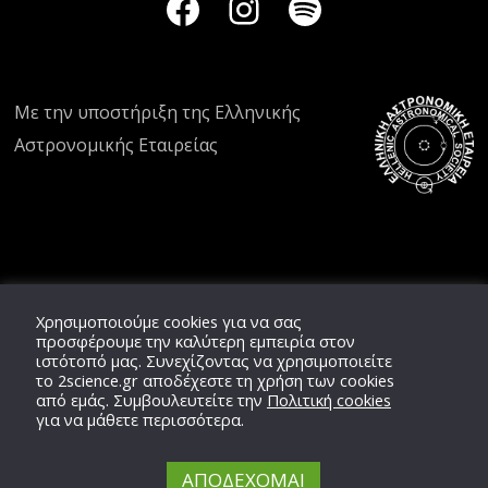
Με την υποστήριξη της
Ελληνικής
Αστρονομικής Εταιρείας
Χρησιμοποιούμε cookies για να σας
προσφέρουμε την καλύτερη εμπειρία στον
ιστότοπό μας. Συνεχίζοντας να χρησιμοποιείτε
το
2science.gr
αποδέχεστε τη χρήση των cookies
από εμάς. Συμβουλευτείτε την
Πολιτική cookies
για να μάθετε περισσότερα.
ΑΠΟΔΕΧΟΜΑΙ