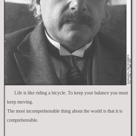
Life is like riding a bicycle. To keep your balance you must
keep moving.
The most incomprehensible thing about the world is that it is
comprehensible.