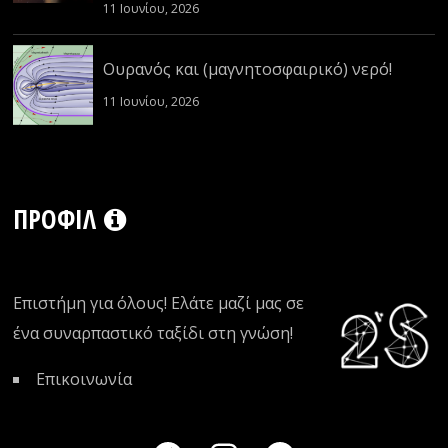
11 Ιουνίου, 2026
Ουρανός και (μαγνητοσφαιρικό) νερό!
11 Ιουνίου, 2026
ΠΡΟΦΊΛ
Επιστήμη για όλους! Ελάτε μαζί μας σε
ένα συναρπαστικό ταξίδι στη γνώση!
Επικοινωνία