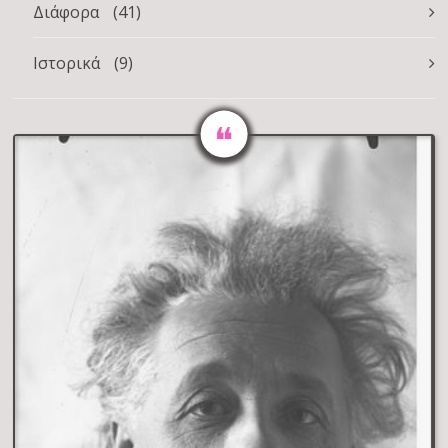
Διάφορα
(41)
Ιστορικά
(9)