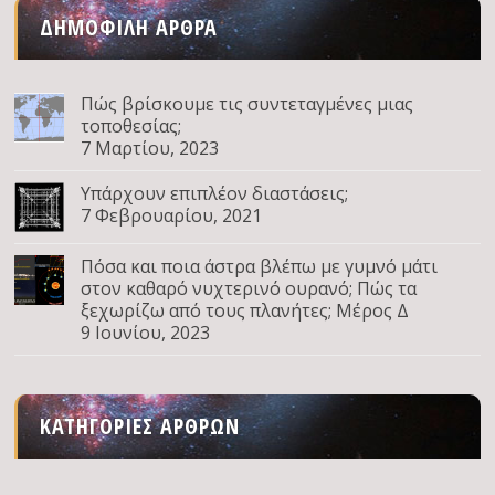
ΔΗΜΟΦΙΛΉ ΆΡΘΡΑ
Πώς βρίσκουμε τις συντεταγμένες μιας
τοποθεσίας;
7 Μαρτίου, 2023
Υπάρχουν επιπλέον διαστάσεις;
7 Φεβρουαρίου, 2021
Πόσα και ποια άστρα βλέπω με γυμνό μάτι
στον καθαρό νυχτερινό ουρανό; Πώς τα
ξεχωρίζω από τους πλανήτες; Μέρος Δ
9 Ιουνίου, 2023
ΚΑΤΗΓΟΡΊΕΣ ΆΡΘΡΩΝ