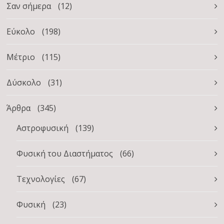
Σαν σήμερα
(12)
Εύκολο
(198)
Μέτριο
(115)
Δύσκολο
(31)
Άρθρα
(345)
Αστροφυσική
(139)
Φυσική του Διαστήματος
(66)
Τεχνολογίες
(67)
Φυσική
(23)