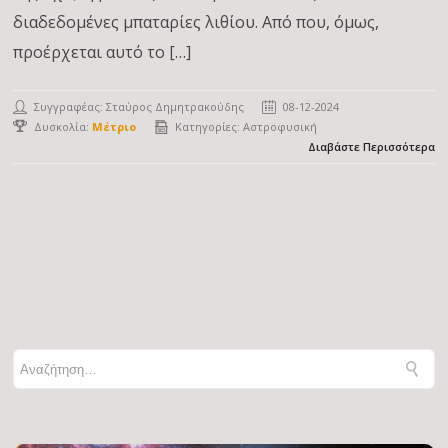
διαδεδομένες μπαταρίες λιθίου. Από που, όμως,
προέρχεται αυτό το […]
Συγγραφέας:
Σταύρος Δημητρακούδης
08-12-2024
Δυσκολία:
Μέτριο
Κατηγορίες:
Αστροφυσική
Διαβάστε Περισσότερα