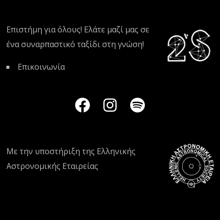
Επιστήμη για όλους! Ελάτε μαζί μας σε
ένα συναρπαστικό ταξίδι στη γνώση!
Επικοινωνία
Με την υποστήριξη της
Ελληνικής
Αστρονομικής Εταιρείας