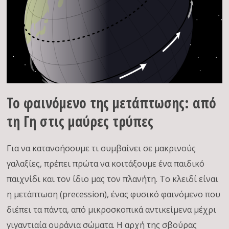
Το φαινόμενο της μετάπτωσης: από
τη Γη στις μαύρες τρύπες
Για να κατανοήσουμε τι συμβαίνει σε μακρινούς
γαλαξίες, πρέπει πρώτα να κοιτάξουμε ένα παιδικό
παιχνίδι και τον ίδιο μας τον πλανήτη. Το κλειδί είναι
η μετάπτωση (precession), ένας φυσικό φαινόμενο που
διέπει τα πάντα, από μικροσκοπικά αντικείμενα μέχρι
γιγαντιαία ουράνια σώματα. Η αρχή της σβούρας