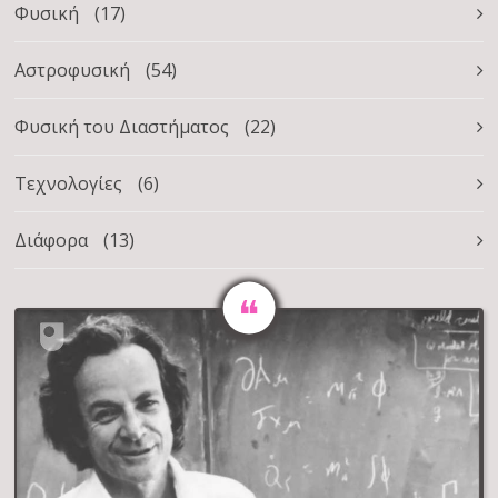
Φυσική
(17)
Αστροφυσική
(54)
Φυσική του Διαστήματος
(22)
Τεχνολογίες
(6)
Διάφορα
(13)