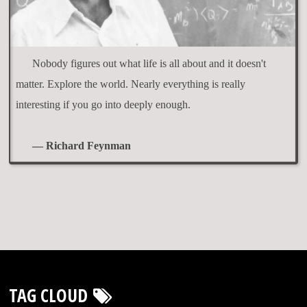
Nobody figures out what life is all about and it doesn't
matter. Explore the world. Nearly everything is really
interesting if you go into deeply enough.
— Richard Feynman
TAG CLOUD