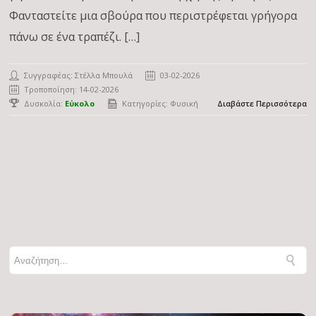
Φανταστείτε μια σβούρα που περιστρέφεται γρήγορα
πάνω σε ένα τραπέζι. […]
Συγγραφέας:
Στέλλα Μπουλά
03-02-2026
Τροποποίηση: 14-02-2026
Δυσκολία:
Εύκολο
Κατηγορίες:
Φυσική
Διαβάστε Περισσότερα