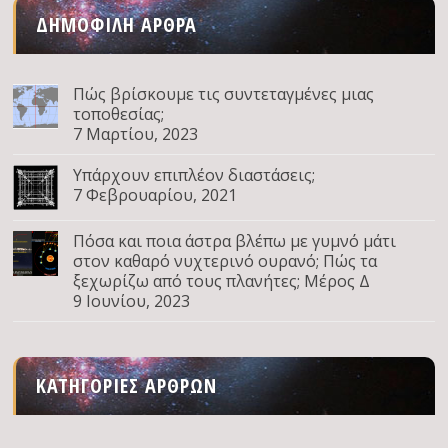
ΔΗΜΟΦΙΛΉ ΆΡΘΡΑ
Πώς βρίσκουμε τις συντεταγμένες μιας
τοποθεσίας;
7 Μαρτίου, 2023
Υπάρχουν επιπλέον διαστάσεις;
7 Φεβρουαρίου, 2021
Πόσα και ποια άστρα βλέπω με γυμνό μάτι
στον καθαρό νυχτερινό ουρανό; Πώς τα
ξεχωρίζω από τους πλανήτες; Μέρος Δ
9 Ιουνίου, 2023
ΚΑΤΗΓΟΡΊΕΣ ΆΡΘΡΩΝ