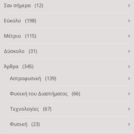
Σαν σήμερα
(12)
Εύκολο
(198)
Μέτριο
(115)
Δύσκολο
(31)
Άρθρα
(345)
Αστροφυσική
(139)
Φυσική του Διαστήματος
(66)
Τεχνολογίες
(67)
Φυσική
(23)