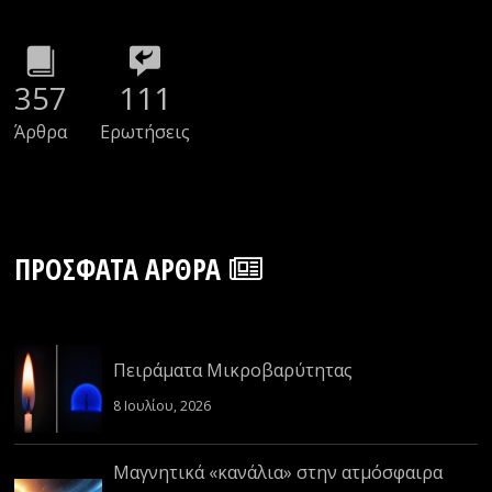
357
111
Άρθρα
Ερωτήσεις
ΠΡΌΣΦΑΤΑ ΆΡΘΡΑ
Πειράματα Μικροβαρύτητας
8 Ιουλίου, 2026
Μαγνητικά «κανάλια» στην ατμόσφαιρα