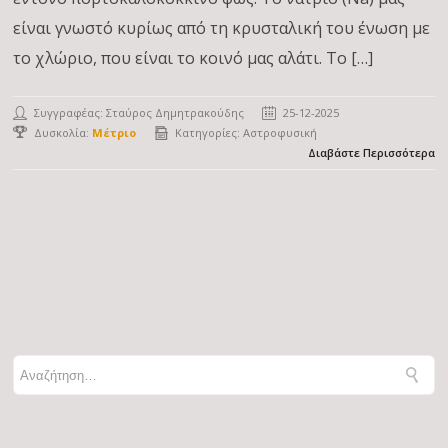
είναι γνωστό κυρίως από τη κρυσταλική του ένωση με
το χλώριο, που είναι το κοινό μας αλάτι. Το […]
Συγγραφέας:
Σταύρος Δημητρακούδης
25-12-2025
Δυσκολία:
Μέτριο
Κατηγορίες:
Αστροφυσική
Διαβάστε Περισσότερα