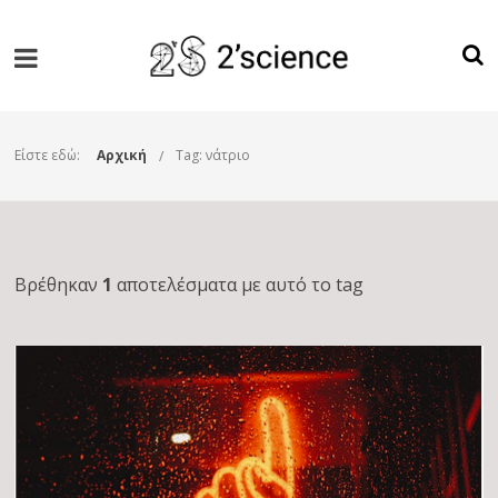
Είστε εδώ:
Αρχική
Tag: νάτριο
Βρέθηκαν
1
αποτελέσματα με αυτό το tag