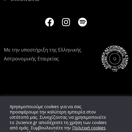
Με την υποστήριξη της
Ελληνικής
Αστρονομικής Εταιρείας
Χρησιμοποιούμε cookies για να σας
προσφέρουμε την καλύτερη εμπειρία στον
ιστότοπό μας. Συνεχίζοντας να χρησιμοποιείτε
το
2science.gr
αποδέχεστε τη χρήση των cookies
από εμάς. Συμβουλευτείτε την
Πολιτική cookies