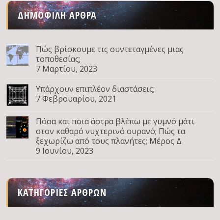
ΔΗΜΟΦΙΛΉ ΆΡΘΡΑ
Πώς βρίσκουμε τις συντεταγμένες μιας
τοποθεσίας;
7 Μαρτίου, 2023
Υπάρχουν επιπλέον διαστάσεις;
7 Φεβρουαρίου, 2021
Πόσα και ποια άστρα βλέπω με γυμνό μάτι
στον καθαρό νυχτερινό ουρανό; Πώς τα
ξεχωρίζω από τους πλανήτες; Μέρος Δ
9 Ιουνίου, 2023
ΚΑΤΗΓΟΡΊΕΣ ΆΡΘΡΩΝ