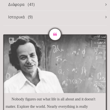
Διάφορα
(41)
Ιστορικά
(9)
Nobody figures out what life is all about and it doesn't
matter. Explore the world. Nearly everything is really