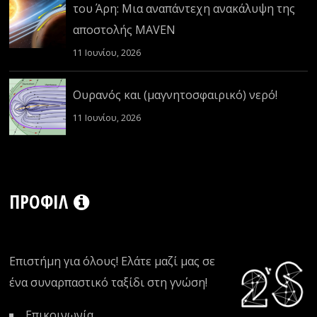
του Άρη: Μια αναπάντεχη ανακάλυψη της
αποστολής MAVEN
11 Ιουνίου, 2026
Ουρανός και (μαγνητοσφαιρικό) νερό!
11 Ιουνίου, 2026
ΠΡΟΦΊΛ
Επιστήμη για όλους! Ελάτε μαζί μας σε
ένα συναρπαστικό ταξίδι στη γνώση!
Επικοινωνία