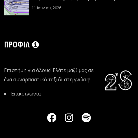
11 Ιουνίου, 2026
ΠΡΟΦΊΛ
Επιστήμη για όλους! Ελάτε μαζί μας σε
ένα συναρπαστικό ταξίδι στη γνώση!
Επικοινωνία