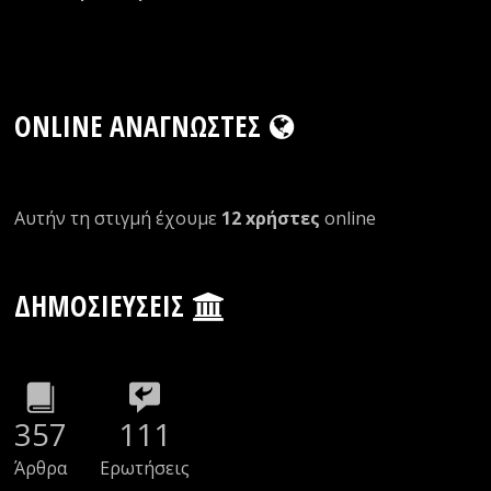
ONLINE ΑΝΑΓΝΏΣΤΕΣ
Αυτήν τη στιγμή έχουμε
12 xρήστες
οnline
ΔΗΜΟΣΙΕΎΣΕΙΣ
357
111
Άρθρα
Ερωτήσεις