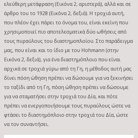
ελεύθερη μετάφραση (Εικόνα 2, αριστερά), αλλά και σε
άρθρο του το 1928 (Εικόνα 2, δεξιά). Η τροχιά αυτή,
που πλέον έχει πάρει το όνομα του, είναι εκείνη που
χρησιμοποιεί πιο αποτελεσματικά δύο ωθήσεις από
τους πυραύλους του διαστημοπλοίου. Στο παράδειγμα
μας, που είναι και το ίδιο με του Hohmann (στην
Εικόνα 2, δεξιά), για ένα διαστημόπλοιο που είναι
αρχικά σε τροχιά γύρω από τη Γη, η μέθοδος αυτή μας
δίνει πόση ώθηση πρέπει να δώσουμε για να ξεκινήσει
το ταξίδι από τη Γη, πόση ώθηση πρέπει να δώσουμε
για να σταματήσει στην τροχιά του Δία, και πότε
πρέπει να ενεργοποιήσουμε τους πυραύλους ώστε να
φτάσει το διαστημόπλοιο στην τροχιά του Δία, ώστε
να τον συναντήσει.