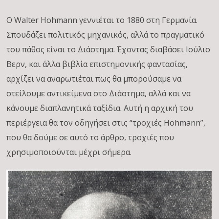
Ο Walter Hohmann γεννιέται το 1880 στη Γερμανία.
Σπουδάζει πολιτικός μηχανικός, αλλά το πραγματικό
του πάθος είναι το Διάστημα. Έχοντας διαβάσει Ιούλιο
Βερν, και άλλα βιβλία επιστημονικής φαντασίας,
αρχίζει να αναρωτιέται πως θα μπορούσαμε να
στείλουμε αντικείμενα στο Διάστημα, αλλά και να
κάνουμε διαπλανητικά ταξίδια. Αυτή η αρχική του
περιέργεια θα τον οδηγήσει στις “τροχιές Hohmann”,
που θα δούμε σε αυτό το άρθρο, τροχιές που
χρησιμοποιούνται μέχρι σήμερα.