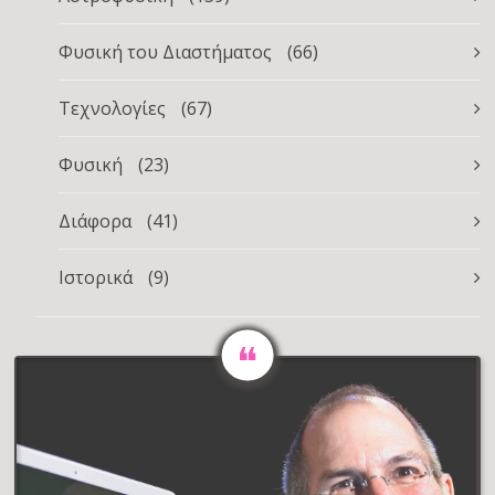
Φυσική του Διαστήματος
(66)
Τεχνολογίες
(67)
Φυσική
(23)
Διάφορα
(41)
Ιστορικά
(9)