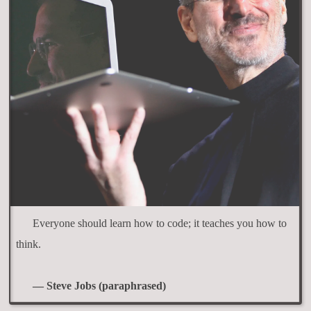
Everyone should learn how to code; it teaches you how to
think.
— Steve Jobs (paraphrased)