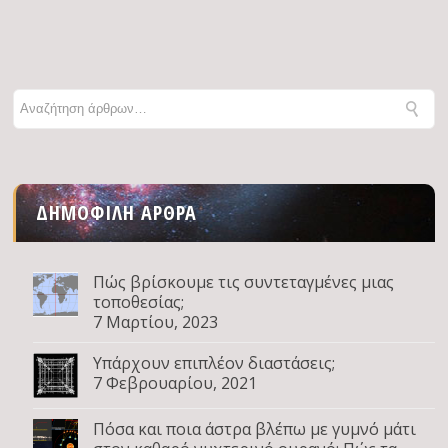
ΔΗΜΟΦΙΛΉ ΆΡΘΡΑ
Πώς βρίσκουμε τις συντεταγμένες μιας
τοποθεσίας;
7 Μαρτίου, 2023
Υπάρχουν επιπλέον διαστάσεις;
7 Φεβρουαρίου, 2021
Πόσα και ποια άστρα βλέπω με γυμνό μάτι