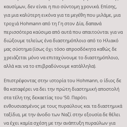
καυσίμων, δεν είναι η πιο σύντομη χρονικά. Επίσης,
για μια καλύτερη εικόνα για τα μεγέθη που μιλάμε, μια
τροχιά Hohmann από τη Γη στον Δία, δαπανά
περισσότερα καύσιμα από αυτά που απαιτούνται για να
διώξουμε τελείως ένα διαστημόπλοιο από το Ηλιακό
μας σύστημα (ίσως όχι τόσο απροσδόκητα καθώς δε
χρειάζεται μόνο να επιταχύνουμε το διαστημόπλοιο,
αλλά και να το επιβραδύνουμε κατάλληλα).
Επιστρέφοντας στην ιστορία του Hohmann, ο ίδιος δε
θα καταφέρει να δει την πρώτη διαστημική αποστολή
στα τέλη της δεκαετίας του ‘50. Παρότι
ενθουσιασμένος με τους πυραύλους και τα διαστημικά
ταξίδια, με την άνοδο των Ναζί στην εξουσία δε θέλει
να έχει καμία σχέση με την ανάπτυξη πυραύλων για