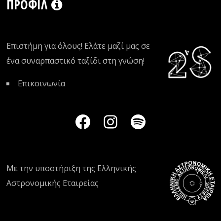
ΠΡΟΦΊΛ
Επιστήμη για όλους! Ελάτε μαζί μας σε
ένα συναρπαστικό ταξίδι στη γνώση!
Επικοινωνία
Με την υποστήριξη της
Ελληνικής
Αστρονομικής Εταιρείας