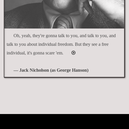
Oh, yeah, they're gonna talk to you, and talk to you, and
talk to you about individual freedom. But they see a free
individual, it's gonna scare 'em.
— Jack Nicholson (as George Hanson)