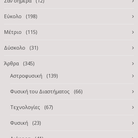
Σαν σήμερα
(12)
Εύκολο
(198)
Μέτριο
(115)
Δύσκολο
(31)
Άρθρα
(345)
Αστροφυσική
(139)
Φυσική του Διαστήματος
(66)
Τεχνολογίες
(67)
Φυσική
(23)