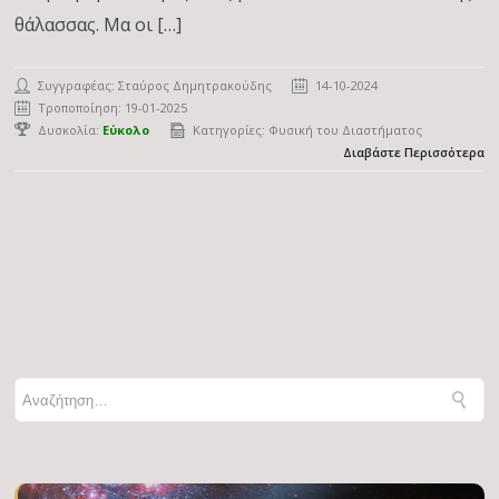
θάλασσας. Μα οι […]
Συγγραφέας:
Σταύρος Δημητρακούδης
14-10-2024
Τροποποίηση: 19-01-2025
Δυσκολία:
Εύκολο
Κατηγορίες:
Φυσική του Διαστήματος
Διαβάστε Περισσότερα