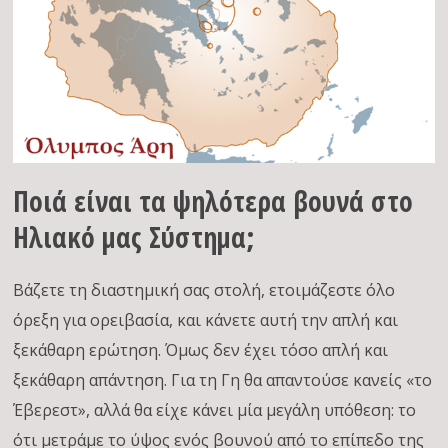
Ποιά είναι τα ψηλότερα βουνά στο
Ηλιακό μας Σύστημα;
Βάζετε τη διαστημική σας στολή, ετοιμάζεστε όλο
όρεξη για ορειβασία, και κάνετε αυτή την απλή και
ξεκάθαρη ερώτηση. Όμως δεν έχει τόσο απλή και
ξεκάθαρη απάντηση. Για τη Γη θα απαντούσε κανείς «το
Έβερεστ», αλλά θα είχε κάνει μία μεγάλη υπόθεση: το
ότι μετράμε το ύψος ενός βουνού από το επίπεδο της