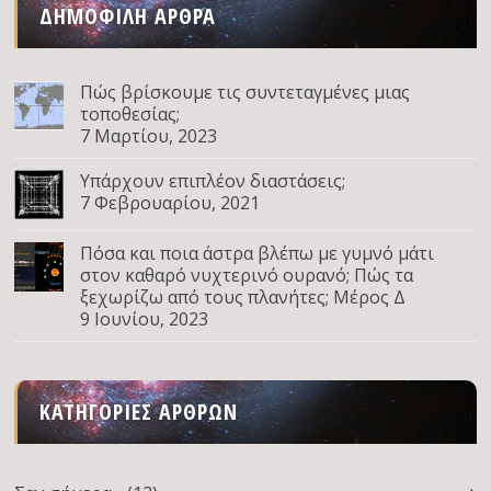
ΔΗΜΟΦΙΛΉ ΆΡΘΡΑ
Πώς βρίσκουμε τις συντεταγμένες μιας
τοποθεσίας;
7 Μαρτίου, 2023
Υπάρχουν επιπλέον διαστάσεις;
7 Φεβρουαρίου, 2021
Πόσα και ποια άστρα βλέπω με γυμνό μάτι
στον καθαρό νυχτερινό ουρανό; Πώς τα
ξεχωρίζω από τους πλανήτες; Μέρος Δ
9 Ιουνίου, 2023
ΚΑΤΗΓΟΡΊΕΣ ΆΡΘΡΩΝ