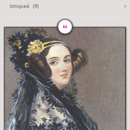
Ιστορικά
(9)