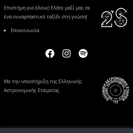
Επιστήμη για όλους! Ελάτε μαζί μας σε
ένα συναρπαστικό ταξίδι στη γνώση!
Επικοινωνία
Με την υποστήριξη της
Ελληνικής
Αστρονομικής Εταιρείας