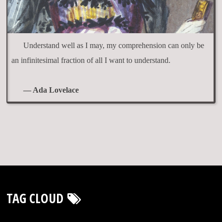
Understand well as I may, my comprehension can only be
an infinitesimal fraction of all I want to understand.
— Ada Lovelace
TAG CLOUD