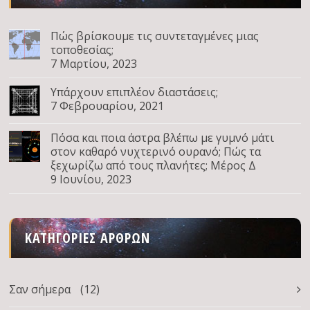
Πώς βρίσκουμε τις συντεταγμένες μιας
τοποθεσίας;
7 Μαρτίου, 2023
Υπάρχουν επιπλέον διαστάσεις;
7 Φεβρουαρίου, 2021
Πόσα και ποια άστρα βλέπω με γυμνό μάτι
στον καθαρό νυχτερινό ουρανό; Πώς τα
ξεχωρίζω από τους πλανήτες; Μέρος Δ
9 Ιουνίου, 2023
ΚΑΤΗΓΟΡΊΕΣ ΆΡΘΡΩΝ
Σαν σήμερα
(12)