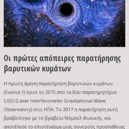
Οι πρώτες απόπειρες παρατήρησης
βαρυτικών κυμάτων
Η πρώτη άμεση παρατήρηση βαρυτικών κυμάτων
(Εικόνα 1) έγινε το 2015 από τα δύο παρατηρητήρια
LIGO (Laser Interferometer Gravitational-Wave
Observatory) στις ΗΠΑ. Το 2017 η παρατήρηση αυτή
βραβεύτηκε με το βραβείο Νόμπελ Φυσικής, και
αποτέλεσε το επιστέγασμα μιας συνεχούς προσπάθειας