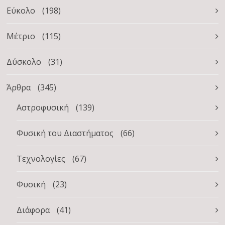
Εύκολο
(198)
Μέτριο
(115)
Δύσκολο
(31)
Άρθρα
(345)
Αστροφυσική
(139)
Φυσική του Διαστήματος
(66)
Τεχνολογίες
(67)
Φυσική
(23)
Διάφορα
(41)