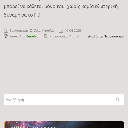
μπορεί να κάθεται μόνο του, χωρίς καμία εξωτερική
δύναμη να το […]
Συγγραφέας:
Στέλλα Μπουλά
10-04-2025
Δυσκολία:
Εύκολο
Κατηγορίες:
Φυσική
Διαβάστε Περισσότερα