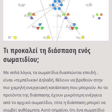
Τι προκαλεί τη διάσπαση ενός
σωματιδίου;
Με απλά λόγια, τα σωματίδια διασπώνται επειδή…
είναι «τεμπέλικα»! Δηλαδή, θέλουν να βρεθούν στην
πιο χαμηλή ενεργειακή κατάσταση που μπορούν. Αν τα
προϊόντα της διάσπασης έχουν μικρότερη ενέργεια
από το αρχικό σωματίδιο, τότε η διάσπαση μπορεί να
συμβεί αυθόρμητα. Αυτό σημαίνει ότι ένα σωματίδιο