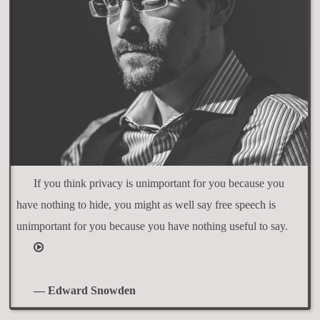
If you think privacy is unimportant for you because you
have nothing to hide, you might as well say free speech is
unimportant for you because you have nothing useful to say.
— Edward Snowden