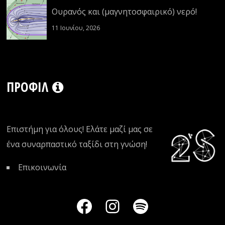
Ουρανός και (μαγνητοσφαιρικό) νερό!
11 Ιουνίου, 2026
ΠΡΟΦΊΛ
Επιστήμη για όλους! Ελάτε μαζί μας σε
ένα συναρπαστικό ταξίδι στη γνώση!
Επικοινωνία