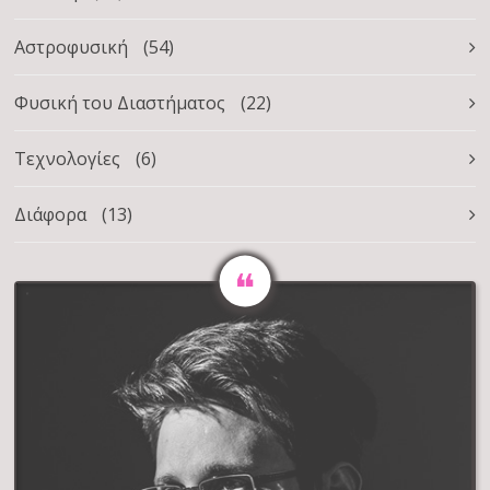
Αστροφυσική
(54)
Φυσική του Διαστήματος
(22)
Τεχνολογίες
(6)
Διάφορα
(13)