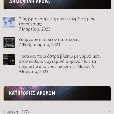
ΔΗΜΟΦΙΛΉ ΆΡΘΡΑ
Πώς βρίσκουμε τις συντεταγμένες μιας
τοποθεσίας;
7 Μαρτίου, 2023
Υπάρχουν επιπλέον διαστάσεις;
7 Φεβρουαρίου, 2021
Πόσα και ποια άστρα βλέπω με γυμνό μάτι
στον καθαρό νυχτερινό ουρανό; Πώς τα
ξεχωρίζω από τους πλανήτες; Μέρος Δ
9 Ιουνίου, 2023
ΚΑΤΗΓΟΡΊΕΣ ΆΡΘΡΩΝ
Φυσική
(17)