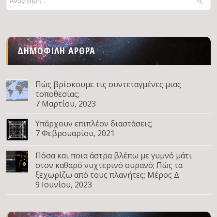
ΔΗΜΟΦΙΛΉ ΆΡΘΡΑ
Πώς βρίσκουμε τις συντεταγμένες μιας
τοποθεσίας;
7 Μαρτίου, 2023
Υπάρχουν επιπλέον διαστάσεις;
7 Φεβρουαρίου, 2021
Πόσα και ποια άστρα βλέπω με γυμνό μάτι
στον καθαρό νυχτερινό ουρανό; Πώς τα
ξεχωρίζω από τους πλανήτες; Μέρος Δ
9 Ιουνίου, 2023