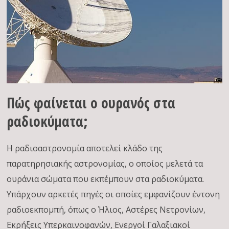
Πώς φαίνεται ο ουρανός στα
ραδιοκύματα;
Η ραδιοαστρονομία αποτελεί κλάδο της
παρατηρησιακής αστρονομίας, ο οποίος μελετά τα
ουράνια σώματα που εκπέμπουν στα ραδιοκύματα.
Υπάρχουν αρκετές πηγές οι οποίες εμφανίζουν έντονη
ραδιοεκπομπή, όπως ο Ήλιος, Αστέρες Νετρονίων,
Εκρήξεις Υπερκαινοφανών, Ενεργοί Γαλαξιακοί