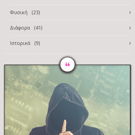
Φυσική
(23)
Διάφορα
(41)
Ιστορικά
(9)