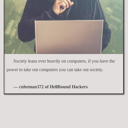
Society leans ever heavily on computers, if you have the
power to take out computers you can take out society.
— cubeman372 of HellBound Hackers