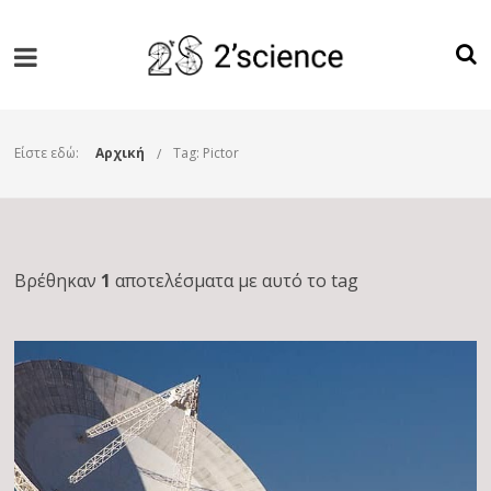
Είστε εδώ:
Αρχική
Tag: Pictor
Βρέθηκαν
1
αποτελέσματα με αυτό το tag