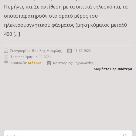
Πυρήνες κ.α. Σε αντίθεση με τα οπτικά τηλεσκόπια, τα
οποία παρατηρούν στο ορατό μέρος του
ηλεκτρομαγνητικού φάσματος (μήκη κύματος μεταξύ
400 […]
Συγγραφέας:
Βασίλης Μισιρλής
11-12-2020
Τροποποίηση: 14-10-2021
Δυσκολία:
Μέτριο
Κατηγορίες:
Τεχνολογίες
Διαβάστε Περισσότερα