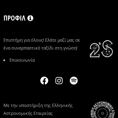
ΠΡΟΦΊΛ
Επιστήμη για όλους! Ελάτε μαζί μας σε
ένα συναρπαστικό ταξίδι στη γνώση!
Επικοινωνία
Με την υποστήριξη της
Ελληνικής
Αστρονομικής Εταιρείας