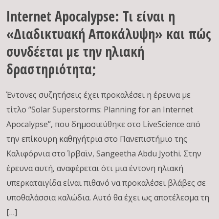
Internet Apocalypse: Τι είναι η
«Διαδικτυακή Αποκάλυψη» και πώς
συνδέεται με την ηλιακή
δραστηριότητα;
Έντονες συζητήσεις έχει προκαλέσει η έρευνα με
τίτλο “Solar Superstorms: Planning for an Internet
Apocalypse”, που δημοσιεύθηκε στο LiveScience από
την επίκουρη καθηγήτρια στο Πανεπιστήμιο της
Καλιφόρνια στο Ίρβαϊν, Sangeetha Abdu Jyothi. Στην
έρευνα αυτή, αναφέρεται ότι μια έντονη ηλιακή
υπερκαταιγίδα είναι πιθανό να προκαλέσει βλάβες σε
υποθαλάσσια καλώδια. Αυτό θα έχει ως αποτέλεσμα τη
[…]