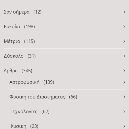
Σαν σήμερα
(12)
Εύκολο
(198)
Μέτριο
(115)
Δύσκολο
(31)
Άρθρα
(345)
Αστροφυσική
(139)
Φυσική του Διαστήματος
(66)
Τεχνολογίες
(67)
Φυσική
(23)