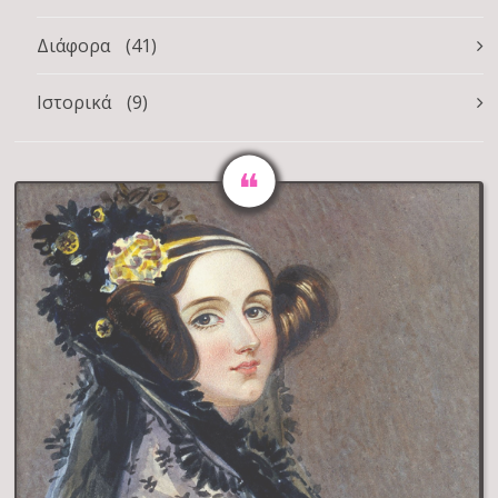
Διάφορα
(41)
Ιστορικά
(9)