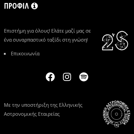
ΠΡΟΦΊΛ
Επιστήμη για όλους! Ελάτε μαζί μας σε
ένα συναρπαστικό ταξίδι στη γνώση!
Επικοινωνία
Με την υποστήριξη της
Ελληνικής
Αστρονομικής Εταιρείας