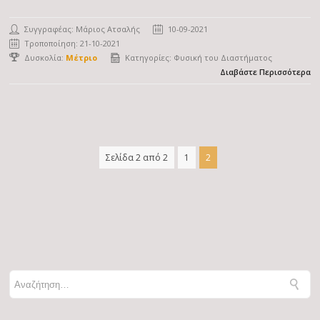
Συγγραφέας:
Μάριος Ατσαλής
10-09-2021
Τροποποίηση: 21-10-2021
Δυσκολία:
Μέτριο
Κατηγορίες:
Φυσική του Διαστήματος
Διαβάστε Περισσότερα
Σελίδα 2 από 2
1
2