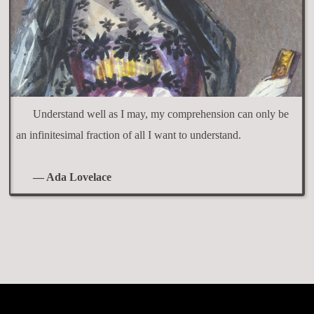
Understand well as I may, my comprehension can only be
an infinitesimal fraction of all I want to understand.
— Ada Lovelace