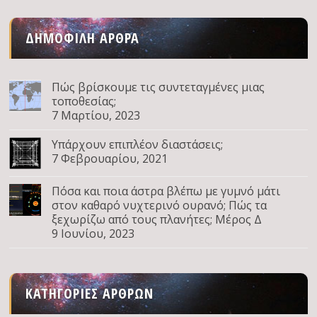
ΔΗΜΟΦΙΛΉ ΆΡΘΡΑ
Πώς βρίσκουμε τις συντεταγμένες μιας
τοποθεσίας;
7 Μαρτίου, 2023
Υπάρχουν επιπλέον διαστάσεις;
7 Φεβρουαρίου, 2021
Πόσα και ποια άστρα βλέπω με γυμνό μάτι
στον καθαρό νυχτερινό ουρανό; Πώς τα
ξεχωρίζω από τους πλανήτες; Μέρος Δ
9 Ιουνίου, 2023
ΚΑΤΗΓΟΡΊΕΣ ΆΡΘΡΩΝ