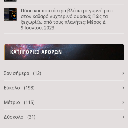
Πόσα και ποια άστρα βλέπω με γυμνό μάτι
στον καθαρό νυχτερινό ουρανό; Πώς τα
ξεχωρίζω από τους πλανήτες; Μέρος Δ
9 Ιουνίου, 2023
ΚΑΤΗΓΟΡΊΕΣ ΆΡΘΡΩΝ
Σαν σήμερα
(12)
Εύκολο
(198)
Μέτριο
(115)
Δύσκολο
(31)