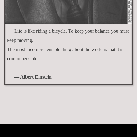
Life is like riding a bicycle. To keep your balance you must
keep moving.
The most incomprehensible thing about the world is that it is
comprehensible.
— Albert Einstein