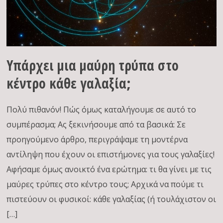
Υπάρχει μια μαύρη τρύπα στο
κέντρο κάθε γαλαξία;
Πολύ πιθανόν! Πώς όμως καταλήγουμε σε αυτό το
συμπέρασμα; Ας ξεκινήσουμε από τα βασικά: Σε
προηγούμενο άρθρο, περιγράψαμε τη μοντέρνα
αντίληψη που έχουν οι επιστήμονες για τους γαλαξίες!
Αφήσαμε όμως ανοικτό ένα ερώτημα: τι θα γίνει με τις
μαύρες τρύπες στο κέντρο τους; Αρχικά να πούμε τι
πιστεύουν οι φυσικοί: κάθε γαλαξίας (ή τουλάχιστον οι
[…]