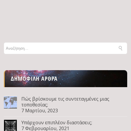
ΔΗΜΟΦΙΛΉ ΆΡΘΡΑ
Πώς βρίσκουμε τις συντεταγμένες μιας
τοποθεσίας;
7 Μαρτίου, 2023
Υπάρχουν επιπλέον διαστάσεις;
7 Φεβρουαρίου, 2021