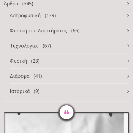
Άρθρα
(345)
Αστροφυσική
(139)
Φυσική του Διαστήματος
(66)
Τεχνολογίες
(67)
Φυσική
(23)
Διάφορα
(41)
Ιστορικά
(9)