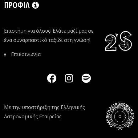
ΠΡΟΦΊΛ
Επιστήμη για όλους! Ελάτε μαζί μας σε
ένα συναρπαστικό ταξίδι στη γνώση!
Επικοινωνία
Με την υποστήριξη της
Ελληνικής
Αστρονομικής Εταιρείας