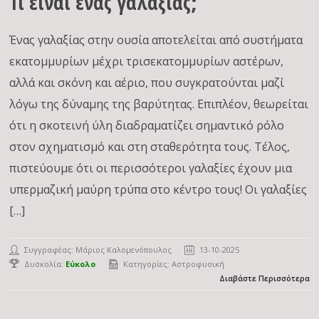
Τι είναι ένας γαλαξίας;
Ένας γαλαξίας στην ουσία αποτελείται από συστήματα
εκατομμυρίων μέχρι τρισεκατομμυρίων αστέρων,
αλλά και σκόνη και αέριο, που συγκρατούνται μαζί
λόγω της δύναμης της βαρύτητας. Επιπλέον, θεωρείται
ότι η σκοτεινή ύλη διαδραματίζει σημαντικό ρόλο
στον σχηματισμό και στη σταθερότητα τους. Τέλος,
πιστεύουμε ότι οι περισσότεροι γαλαξίες έχουν μια
υπερμαζική μαύρη τρύπα στο κέντρο τους! Οι γαλαξίες
[…]
Συγγραφέας:
Μάριος Καλομενόπουλος
13-10-2025
Δυσκολία:
Εύκολο
Κατηγορίες:
Αστροφυσική
Διαβάστε Περισσότερα