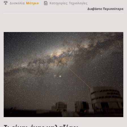
Δυσκολία:
Μέτριο
Κατηγορίες:
Τεχνολογίες
Διαβάστε Περισσότερα