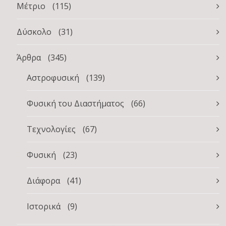
Μέτριο
(115)
Δύσκολο
(31)
Άρθρα
(345)
Αστροφυσική
(139)
Φυσική του Διαστήματος
(66)
Τεχνολογίες
(67)
Φυσική
(23)
Διάφορα
(41)
Ιστορικά
(9)