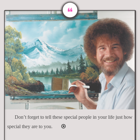
Don’t forget to tell these special people in your life just how
special they are to you.