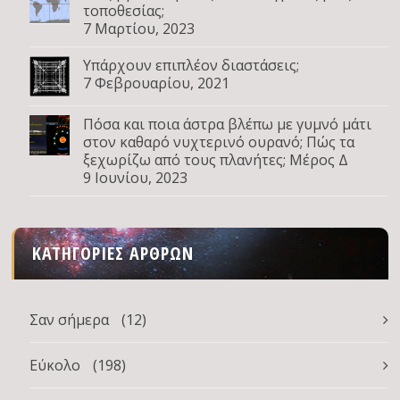
τοποθεσίας;
7 Μαρτίου, 2023
Υπάρχουν επιπλέον διαστάσεις;
7 Φεβρουαρίου, 2021
Πόσα και ποια άστρα βλέπω με γυμνό μάτι
στον καθαρό νυχτερινό ουρανό; Πώς τα
ξεχωρίζω από τους πλανήτες; Μέρος Δ
9 Ιουνίου, 2023
ΚΑΤΗΓΟΡΊΕΣ ΆΡΘΡΩΝ
Σαν σήμερα
(12)
Εύκολο
(198)