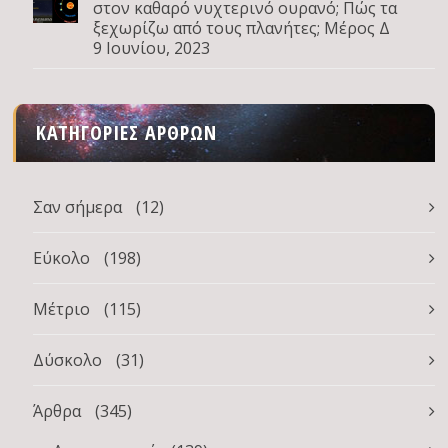
στον καθαρό νυχτερινό ουρανό; Πώς τα
ξεχωρίζω από τους πλανήτες; Μέρος Δ
9 Ιουνίου, 2023
ΚΑΤΗΓΟΡΊΕΣ ΆΡΘΡΩΝ
Σαν σήμερα
(12)
Εύκολο
(198)
Μέτριο
(115)
Δύσκολο
(31)
Άρθρα
(345)