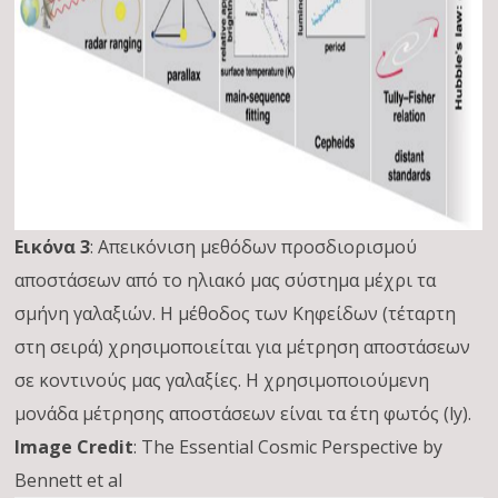
Εικόνα 3
: Απεικόνιση μεθόδων προσδιορισμού
αποστάσεων από το ηλιακό μας σύστημα μέχρι τα
σμήνη γαλαξιών. Η μέθοδος των Κηφείδων (τέταρτη
στη σειρά) χρησιμοποιείται για μέτρηση αποστάσεων
σε κοντινούς μας γαλαξίες. Η χρησιμοποιούμενη
μονάδα μέτρησης αποστάσεων είναι τα έτη φωτός (ly).
Image Credit
: The Essential Cosmic Perspective by
Bennett et al