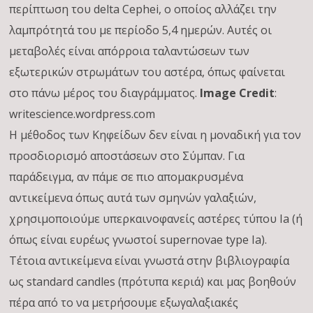
περίπτωση του delta Cephei, ο οποίος αλλάζει την
λαμπρότητά του με περίοδο 5,4 ημερών. Αυτές οι
μεταβολές είναι απόρροια ταλαντώσεων των
εξωτερικών στρωμάτων του αστέρα, όπως φαίνεται
στο πάνω μέρος του διαγράμματος.
Image Credit
:
writescience.wordpress.com
Η μέθοδος των Κηφείδων δεν είναι η μοναδική για τον
προσδιορισμό αποστάσεων στο Σύμπαν. Για
παράδειγμα, αν πάμε σε πιο απομακρυσμένα
αντικείμενα όπως αυτά των σμηνών γαλαξιών,
χρησιμοποιούμε υπερκαινοφανείς αστέρες τύπου Ia (ή
όπως είναι ευρέως γνωστοί supernovae type Ia).
Τέτοια αντικείμενα είναι γνωστά στην βιβλιογραφία
ως standard candles (πρότυπα κεριά) και μας βοηθούν
πέρα από το να μετρήσουμε εξωγαλαξιακές