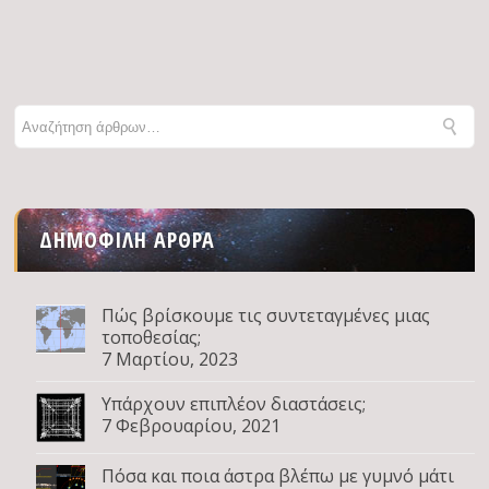
ΔΗΜΟΦΙΛΉ ΆΡΘΡΑ
Πώς βρίσκουμε τις συντεταγμένες μιας
τοποθεσίας;
7 Μαρτίου, 2023
Υπάρχουν επιπλέον διαστάσεις;
7 Φεβρουαρίου, 2021
Πόσα και ποια άστρα βλέπω με γυμνό μάτι