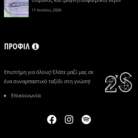
11 Ιουνίου, 2026
ΠΡΟΦΊΛ
Επιστήμη για όλους! Ελάτε μαζί μας σε
ένα συναρπαστικό ταξίδι στη γνώση!
Επικοινωνία