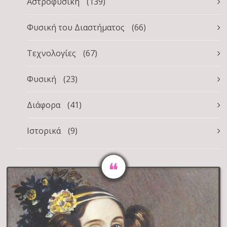
Αστροφυσική
(139)
Φυσική του Διαστήματος
(66)
Τεχνολογίες
(67)
Φυσική
(23)
Διάφορα
(41)
Ιστορικά
(9)