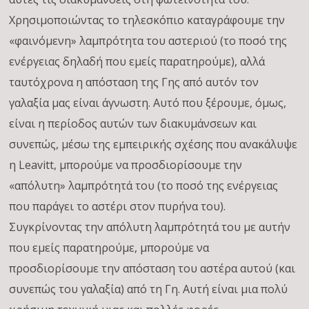
Χρησιμοποιώντας το τηλεσκόπιο καταγράφουμε την
«φαινόμενη» λαμπρότητα του αστεριού (το ποσό της
ενέργειας δηλαδή που εμείς παρατηρούμε), αλλά
ταυτόχρονα η απόσταση της Γης από αυτόν τον
γαλαξία μας είναι άγνωστη. Αυτό που ξέρουμε, όμως,
είναι η περίοδος αυτών των διακυμάνσεων και
συνεπώς, μέσω της εμπειρικής σχέσης που ανακάλυψε
η Leavitt, μπορούμε να προσδιορίσουμε την
«απόλυτη» λαμπρότητά του (το ποσό της ενέργειας
που παράγει το αστέρι στον πυρήνα του).
Συγκρίνοντας την απόλυτη λαμπρότητά του με αυτήν
που εμείς παρατηρούμε, μπορούμε να
προσδιορίσουμε την απόσταση του αστέρα αυτού (και
συνεπώς του γαλαξία) από τη Γη. Αυτή είναι μια πολύ