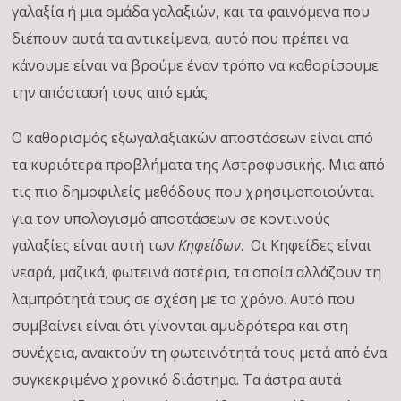
γαλαξία ή μια ομάδα γαλαξιών, και τα φαινόμενα που
διέπουν αυτά τα αντικείμενα, αυτό που πρέπει να
κάνουμε είναι να βρούμε έναν τρόπο να καθορίσουμε
την απόστασή τους από εμάς.
Ο καθορισμός εξωγαλαξιακών αποστάσεων είναι από
τα κυριότερα προβλήματα της Αστροφυσικής. Μια από
τις πιο δημοφιλείς μεθόδους που χρησιμοποιούνται
για τον υπολογισμό αποστάσεων σε κοντινούς
γαλαξίες είναι αυτή των
Κηφείδων
. Οι Κηφείδες είναι
νεαρά, μαζικά, φωτεινά αστέρια, τα οποία αλλάζουν τη
λαμπρότητά τους σε σχέση με το χρόνο. Αυτό που
συμβαίνει είναι ότι γίνονται αμυδρότερα και στη
συνέχεια, ανακτούν τη φωτεινότητά τους μετά από ένα
συγκεκριμένο χρονικό διάστημα. Τα άστρα αυτά