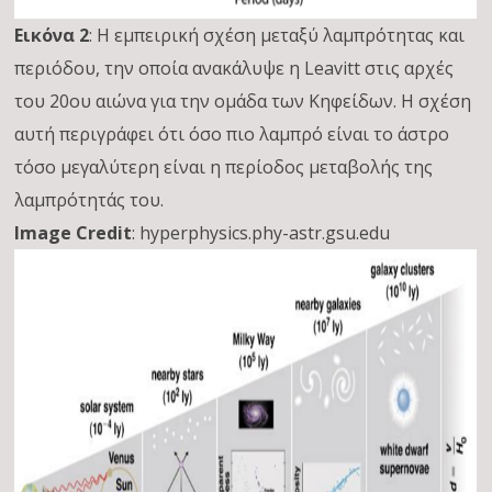
Εικόνα 2
: Η εμπειρική σχέση μεταξύ λαμπρότητας και
περιόδου, την οποία ανακάλυψε η Leavitt στις αρχές
του 20ου αιώνα για την ομάδα των Κηφείδων. Η σχέση
αυτή περιγράφει ότι όσο πιο λαμπρό είναι το άστρο
τόσο μεγαλύτερη είναι η περίοδος μεταβολής της
λαμπρότητάς του.
Image Credit
: hyperphysics.phy-astr.gsu.edu