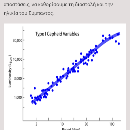
αποστάσεις, να καθορίσουμε τη διαστολή και την
ηλικία του Σύμπαντος.