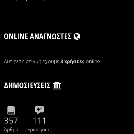
ONLINE ΑΝΑΓΝΏΣΤΕΣ
Αυτήν τη στιγμή έχουμε
3 xρήστες
οnline
ΔΗΜΟΣΙΕΎΣΕΙΣ
357
111
Άρθρα
Ερωτήσεις