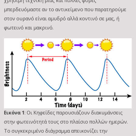
χρήσιμη τεχνική μιας και πολλές φορές
μπερδευόμαστε αν το αντικείμενο που παρατηρούμε
στον ουρανό είναι αμυδρό αλλά κοντινό σε μας, ή
φωτεινό και μακρινό.
Εικόνα 1
: Οι Κηφείδες παρουσιάζουν διακυμάνσεις
στην φωτεινότητά τους στο πλαίσιο πολλών ημερών.
Το συγκεκριμένο διάγραμμα απεικονίζει την