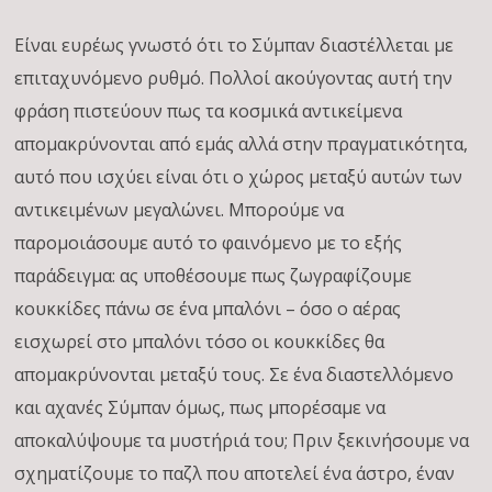
Είναι ευρέως γνωστό ότι το Σύμπαν διαστέλλεται με
επιταχυνόμενο ρυθμό. Πολλοί ακούγοντας αυτή την
φράση πιστεύουν πως τα κοσμικά αντικείμενα
απομακρύνονται από εμάς αλλά στην πραγματικότητα,
αυτό που ισχύει είναι ότι ο χώρος μεταξύ αυτών των
αντικειμένων μεγαλώνει. Μπορούμε να
παρομοιάσουμε αυτό το φαινόμενο με το εξής
παράδειγμα: ας υποθέσουμε πως ζωγραφίζουμε
κουκκίδες πάνω σε ένα μπαλόνι – όσο ο αέρας
εισχωρεί στο μπαλόνι τόσο οι κουκκίδες θα
απομακρύνονται μεταξύ τους. Σε ένα διαστελλόμενο
και αχανές Σύμπαν όμως, πως μπορέσαμε να
αποκαλύψουμε τα μυστήριά του; Πριν ξεκινήσουμε να
σχηματίζουμε το παζλ που αποτελεί ένα άστρο, έναν