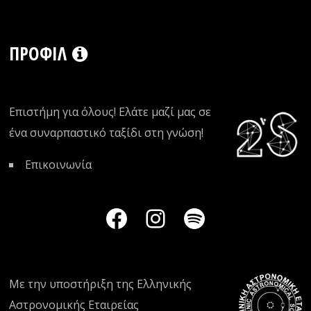
ΠΡΟΦΊΛ
Επιστήμη για όλους! Ελάτε μαζί μας σε
ένα συναρπαστικό ταξίδι στη γνώση!
Επικοινωνία
Με την υποστήριξη της
Ελληνικής
Αστρονομικής Εταιρείας