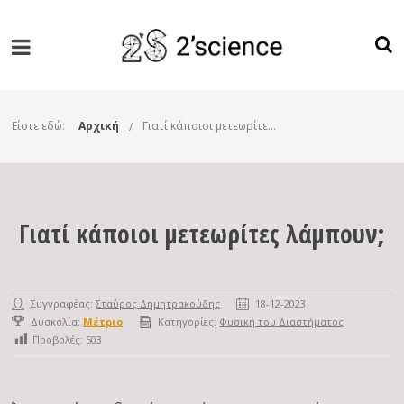
Είστε εδώ:
Αρχική
Γιατί κάποιοι μετεωρίτες λάμπουν;
Γιατί κάποιοι μετεωρίτες λάμπουν;
Συγγραφέας:
Σταύρος Δημητρακούδης
18-12-2023
Δυσκολία:
Μέτριο
Κατηγορίες:
Φυσική του Διαστήματος
Προβολές:
503