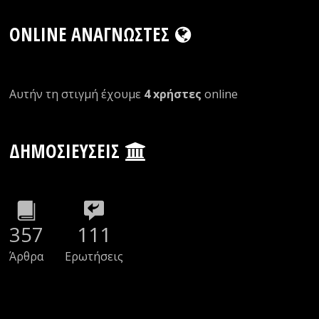
ONLINE ΑΝΑΓΝΏΣΤΕΣ
Αυτήν τη στιγμή έχουμε
4 xρήστες
οnline
ΔΗΜΟΣΙΕΎΣΕΙΣ
357
111
Άρθρα
Ερωτήσεις