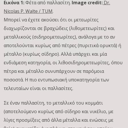
Εικόνα 1:
Φέτα από παλλασίτη.
Image credit:
Dr.
Nicolas P. Walte / TUM
.
Μπορεί να έχετε ακούσει ότι οι μετεωρίτες
διαχωρίζονται σε βραχώδεις (λιθομετεωρίτες) και
μεταλλικούς (σιδηρομετεωρίτες), ανάλογα με το αν
αποτελούνται κυρίως από πέτρες (πυριτικά ορυκτά) ή
μέταλλο (κυρίως σίδηρο). Αλλά υπάρχει και μία
ενδιάμεση κατηγορία, οι λιθοσιδηρομετεωρίτες, όπου
πέτρα και μέταλλο συνυπάρχουν σε παρόμοια
ποσοστά. Η πιο εντυπωσιακή υποκατηγορία των
τελευταίων είναι οι παλλασίτες.
Σε έναν παλλασίτη, το μεταλλικό του κομμάτι
(αποτελούμενο κυρίως από σίδηρο και νικέλιο, με
λίγες προσμίξεις από άλλα μέταλλα και ενώσεις με