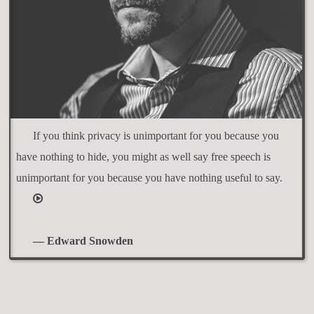
If you think privacy is unimportant for you because you
have nothing to hide, you might as well say free speech is
unimportant for you because you have nothing useful to say.
— Edward Snowden