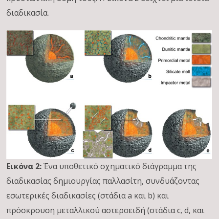
διαδικασία.
Εικόνα 2:
Ένα υποθετικό σχηματικό διάγραμμα της
διαδικασίας δημιουργίας παλλασίτη, συνδυάζοντας
εσωτερικές διαδικασίες (στάδια a και b) και
πρόσκρουση μεταλλικού αστεροειδή (στάδια c, d, και