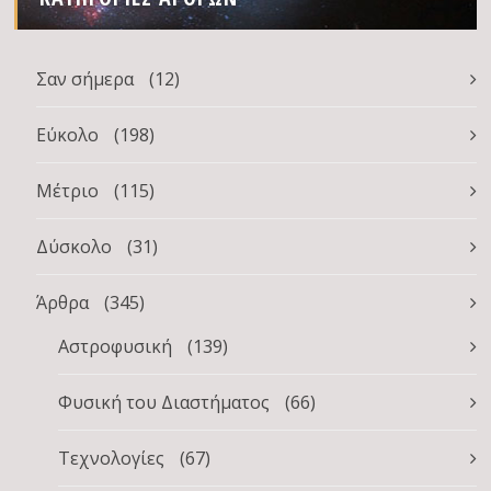
Σαν σήμερα
(12)
Εύκολο
(198)
Μέτριο
(115)
Δύσκολο
(31)
Άρθρα
(345)
Αστροφυσική
(139)
Φυσική του Διαστήματος
(66)
Τεχνολογίες
(67)