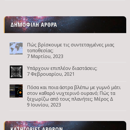
ΔΗΜΟΦΙΛΉ ΆΡΘΡΑ
Πώς βρίσκουμε τις συντεταγμένες μιας
τοποθεσίας;
7 Μαρτίου, 2023
Υπάρχουν επιπλέον διαστάσεις;
7 Φεβρουαρίου, 2021
Πόσα και ποια άστρα βλέπω με γυμνό μάτι
στον καθαρό νυχτερινό ουρανό; Πώς τα
ξεχωρίζω από τους πλανήτες; Μέρος Δ
9 Ιουνίου, 2023
ΚΑΤΗΓΟΡΊΕΣ ΆΡΘΡΩΝ