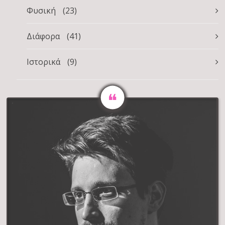
Φυσική
(23)
Διάφορα
(41)
Ιστορικά
(9)