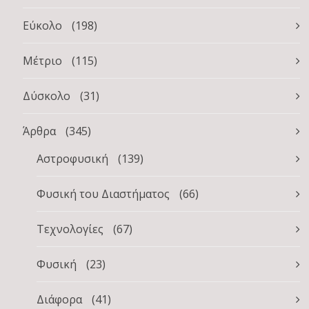
Εύκολο
(198)
Μέτριο
(115)
Δύσκολο
(31)
Άρθρα
(345)
Αστροφυσική
(139)
Φυσική του Διαστήματος
(66)
Τεχνολογίες
(67)
Φυσική
(23)
Διάφορα
(41)