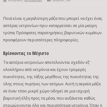
Κατηγορίες:
Αστροφυσική
Προβολές:
534
Ποιά είναι η μεγαλύτερη μάζα που μπορεί να έχει ένας
αστέρας νετρονίων πριν καταρρεύσει σε μία μαύρη
τρύπα; Πρόσφατες παρατηρήσεις βαρυτικών κυμάτων
προσφέρουν περισσότερες πληροφορίες.
Βρίσκοντας το Μέγιστο
Τα αστέρια νετρονίων αποτελούνται σχεδόν εξ’
ολοκλήρου από νετρόνια και έχουν τρομερές
πυκνότητες, της τάξης μεγέθους της πυκνότητας της
ύλης στους πυρήνες των ατόμων. Αυτή η ακραία μάζα
σε έναν τόσο μικρό χώρο οδηγεί σε μια ισχυρή
βαρυτική έλξη προς τα μέσα, που αυξάνεται καθώς
στριμώχνονται όλο και περισσότερα νετρόνια. Όταν η