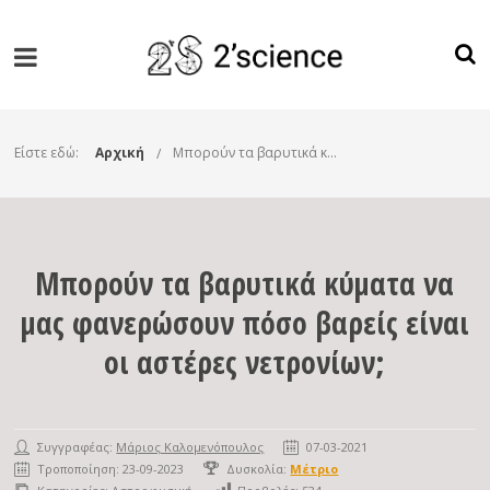
Είστε εδώ:
Αρχική
Μπορούν τα βαρυτικά κύματα να μας φανερώσουν πόσο βαρείς είναι οι αστέρες νετρονίων;
Μπορούν τα βαρυτικά κύματα να
μας φανερώσουν πόσο βαρείς είναι
οι αστέρες νετρονίων;
Συγγραφέας:
Μάριος Καλομενόπουλος
07-03-2021
Τροποποίηση: 23-09-2023
Δυσκολία:
Μέτριο