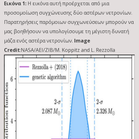
Εικόνα 1:
Η εικόνα αυτή προέρχεται από μια
προσομοίωση συγχώνευσης δύο αστέρων νετρονίων.
Παρατηρήσεις παρόμοιων συγχωνεύσεων μπορούν να
μας βοηθήσουν να υπολογίσουμε τη μέγιστη δυνατή
μάζα ενός αστέρα νετρονίων.
Image
Credit
:NASA/AEI/ZIB/M. Koppitz and L. Rezzolla