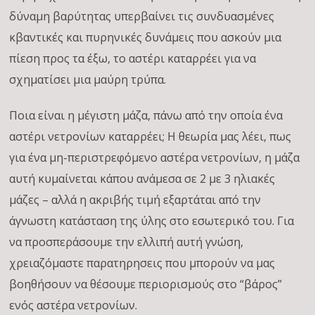
δύναμη βαρύτητας υπερβαίνει τις συνδυασμένες
κβαντικές και πυρηνικές δυνάμεις που ασκούν μια
πίεση προς τα έξω, το αστέρι καταρρέει για να
σχηματίσει μια μαύρη τρύπα.
Ποια είναι η μέγιστη μάζα, πάνω από την οποία ένα
αστέρι νετρονίων καταρρέει; Η θεωρία μας λέει, πως
για ένα μη-περιστρεφόμενο αστέρα νετρονίων, η μάζα
αυτή κυμαίνεται κάπου ανάμεσα σε 2 με 3 ηλιακές
μάζες – αλλά η ακριβής τιμή εξαρτάται από την
άγνωστη κατάσταση της ύλης στο εσωτερικό του. Για
να προσπεράσουμε την ελλιπή αυτή γνώση,
χρειαζόμαστε παρατηρησεις που μπορούν να μας
βοηθήσουν να θέσουμε περιορισμούς στο “βάρος”
ενός αστέρα νετρονίων.