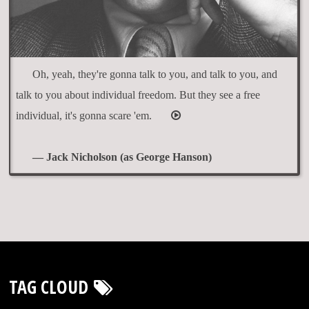
Oh, yeah, they're gonna talk to you, and talk to you, and
talk to you about individual freedom. But they see a free
individual, it's gonna scare 'em.
— Jack Nicholson (as George Hanson)
TAG CLOUD