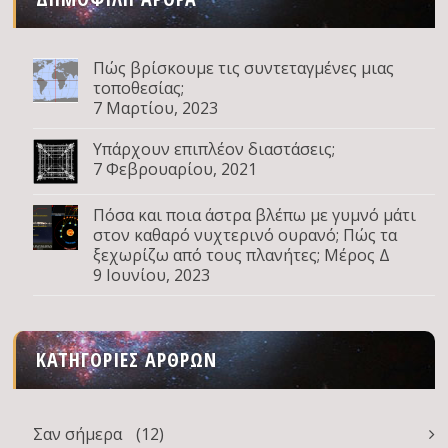
Πώς βρίσκουμε τις συντεταγμένες μιας
τοποθεσίας;
7 Μαρτίου, 2023
Υπάρχουν επιπλέον διαστάσεις;
7 Φεβρουαρίου, 2021
Πόσα και ποια άστρα βλέπω με γυμνό μάτι
στον καθαρό νυχτερινό ουρανό; Πώς τα
ξεχωρίζω από τους πλανήτες; Μέρος Δ
9 Ιουνίου, 2023
ΚΑΤΗΓΟΡΊΕΣ ΆΡΘΡΩΝ
Σαν σήμερα
(12)