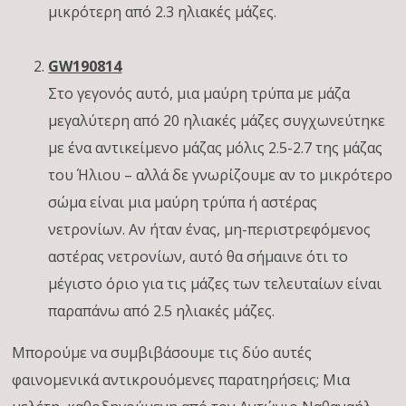
μικρότερη από 2.3 ηλιακές μάζες.
GW190814
Στο γεγονός αυτό, μια μαύρη τρύπα με μάζα
μεγαλύτερη από 20 ηλιακές μάζες συγχωνεύτηκε
με ένα αντικείμενο μάζας μόλις 2.5-2.7 της μάζας
του Ήλιου – αλλά δε γνωρίζουμε αν το μικρότερο
σώμα είναι μια μαύρη τρύπα ή αστέρας
νετρονίων. Αν ήταν ένας, μη-περιστρεφόμενος
αστέρας νετρονίων, αυτό θα σήμαινε ότι το
μέγιστο όριο για τις μάζες των τελευταίων είναι
παραπάνω από 2.5 ηλιακές μάζες.
Μπορούμε να συμβιβάσουμε τις δύο αυτές
φαινομενικά αντικρουόμενες παρατηρήσεις; Μια