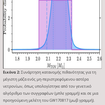
Εικόνα 2:
Συνάρτηση κατανομής πιθανότητας για τη
μέγιστη μάζα ενός μη-περιστρεφόμενου αστέρα
νετρονίων, όπως υπολογίστηκε από τον γενετικό
αλγόριθμο των συγγραφέων (μπλε γραμμή) και σε μια
προηγούμενη μελέτη του GW170817 (μωβ γραμμή).