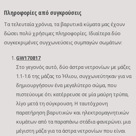
Πληροφορίες από συγκρούσεις
Τα τελευταία χρόνια, τα βαρυτικά κύματα μας έχουν
δώσει πολύ χρήσιμες πληροφορίες. Ιδιαίτερα δύο
συγκεκριμένες συγχωνεύσεις συμπαγών σωμάτων:
GW170817
Στο γεγονός αυτό, δύο άστρα νετρονίων με μάζες
1.1-1.6 της μάζας το Ήλιου, συγχωνεύτηκαν για να
δημιουργήσουν ένα μεγαλύτερο σώμα, που
πιστεύουμε ότι κατέρρευσε σε μία μαύρη τρύπα,
λίγο μετά τη σύγκρουση. Η ταυτόχρονη
παρατήρηση βαρυτικών και ηλεκτρομαγνητικών
κυμάτων από τα παραπάνω στάδια φανερώνει μια
μέγιστη μάζα για τα άστρα νετρονίων που είναι