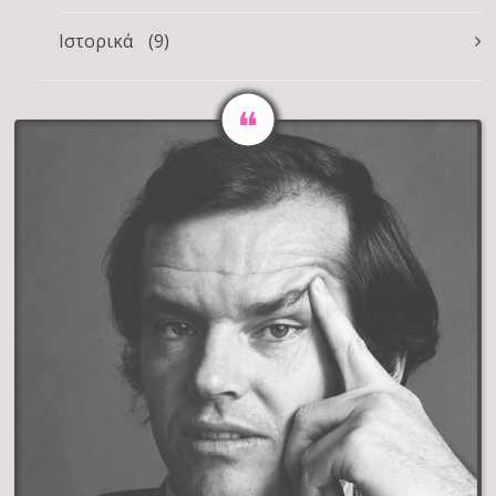
Ιστορικά
(9)