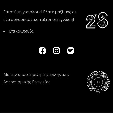
Επιστήμη για όλους! Ελάτε μαζί μας σε
ένα συναρπαστικό ταξίδι στη γνώση!
Επικοινωνία
Με την υποστήριξη της
Ελληνικής
Αστρονομικής Εταιρείας