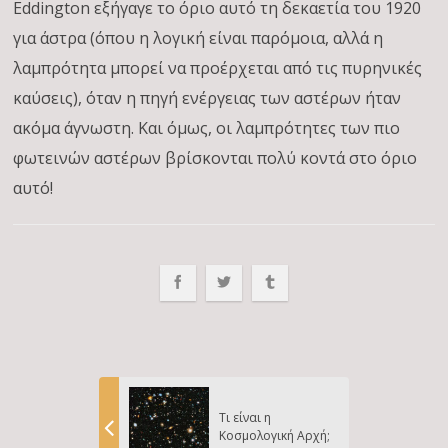
Eddington εξήγαγε το όριο αυτό τη δεκαετία του 1920
για άστρα (όπου η λογική είναι παρόμοια, αλλά η
λαμπρότητα μπορεί να προέρχεται από τις πυρηνικές
καύσεις), όταν η πηγή ενέργειας των αστέρων ήταν
ακόμα άγνωστη. Και όμως, οι λαμπρότητες των πιο
φωτεινών αστέρων βρίσκονται πολύ κοντά στο όριο
αυτό!
Τι είναι η
Κοσμολογική Αρχή;