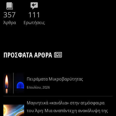
357
111
Άρθρα
Ερωτήσεις
ΠΡΌΣΦΑΤΑ ΆΡΘΡΑ
Πειράματα Μικροβαρύτητας
8 Ιουλίου, 2026
Μαγνητικά «κανάλια» στην ατμόσφαιρα
του Άρη: Μια αναπάντεχη ανακάλυψη της