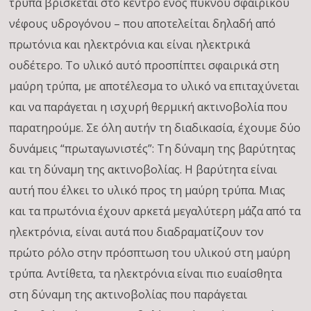
τρύπα βρίσκεται στο κέντρο ενός πυκνού σφαιρικού
νέφους υδρογόνου – που αποτελείται δηλαδή από
πρωτόνια και ηλεκτρόνια και είναι ηλεκτρικά
ουδέτερο. Το υλικό αυτό προσπίπτει σφαιρικά στη
μαύρη τρύπα, με αποτέλεσμα το υλικό να επιταχύνεται
και να παράγεται η ισχυρή θερμική ακτινοβολία που
παρατηρούμε. Σε όλη αυτήν τη διαδικασία, έχουμε δύο
δυνάμεις “πρωταγωνιστές”: Τη δύναμη της βαρύτητας
και τη δύναμη της ακτινοβολίας. Η βαρύτητα είναι
αυτή που έλκει το υλικό προς τη μαύρη τρύπα. Μιας
και τα πρωτόνια έχουν αρκετά μεγαλύτερη μάζα από τα
ηλεκτρόνια, είναι αυτά που διαδραματίζουν τον
πρώτο ρόλο στην πρόσπτωση του υλικού στη μαύρη
τρύπα. Αντίθετα, τα ηλεκτρόνια είναι πιο ευαίσθητα
στη δύναμη της ακτινοβολίας που παράγεται