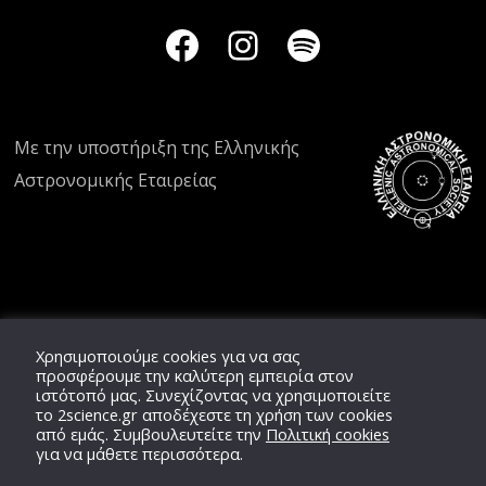
Με την υποστήριξη της
Ελληνικής
Αστρονομικής Εταιρείας
Χρησιμοποιούμε cookies για να σας
προσφέρουμε την καλύτερη εμπειρία στον
ιστότοπό μας. Συνεχίζοντας να χρησιμοποιείτε
το
2science.gr
αποδέχεστε τη χρήση των cookies
από εμάς. Συμβουλευτείτε την
Πολιτική cookies
για να μάθετε περισσότερα.