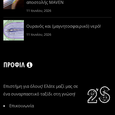
αποστολής MAVEN
11 Ιουνίου, 2026
Ουρανός και (μαγνητοσφαιρικό) νερό!
11 Ιουνίου, 2026
ΠΡΟΦΊΛ
Επιστήμη για όλους! Ελάτε μαζί μας σε
ένα συναρπαστικό ταξίδι στη γνώση!
Επικοινωνία