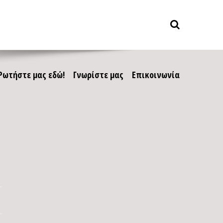
Ρωτήστε μας εδώ!
Γνωρίστε μας
Επικοινωνία