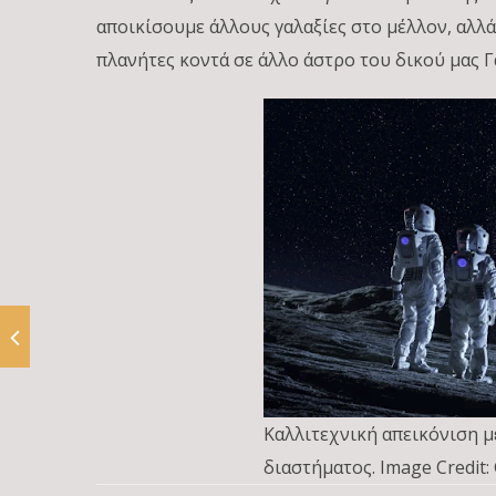
αποικίσουμε άλλους γαλαξίες στο μέλλον, αλλ
πλανήτες κοντά σε άλλο άστρο του δικού μας Γ
Καλλιτεχνική απεικόνιση 
διαστήματος. Image Credit: 