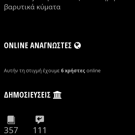
βαρυτικά κύματα
ONLINE ΑΝΑΓΝΏΣΤΕΣ
Αυτήν τη στιγμή έχουμε
6 xρήστες
οnline
ΔΗΜΟΣΙΕΎΣΕΙΣ
357
111