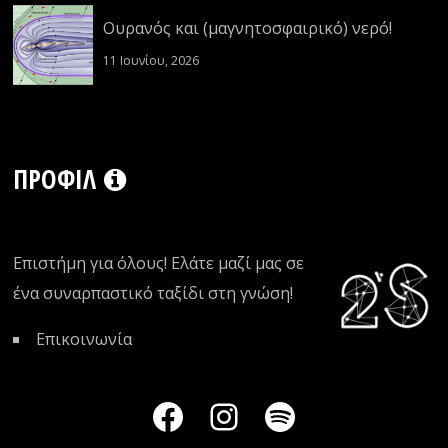
Ουρανός και (μαγνητοσφαιρικό) νερό!
11 Ιουνίου, 2026
ΠΡΟΦΊΛ
Επιστήμη για όλους! Ελάτε μαζί μας σε
ένα συναρπαστικό ταξίδι στη γνώση!
Επικοινωνία