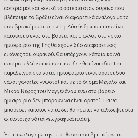
αστερισμοί και γενικά τα αστέρια στον ουρανό που
βλέπουμε το βράδυ είναι διαφορετικά ανάλογα με το
που βρισκόμαστε στην Γη. Δύο άνθρωποι που είναι
κάτοικοι ο ένας στο βόρειο και ο άλλος στο νότιο
ημισφαίριο της Γης θα έχουν δύο διαφορετικές
εικόνες του ουρανού. Θα υπάρχουν κάποια κοινά
αστέρια αλλά και κάποια που δεν θα είναι ίδια. Για
παράδειγμα στο νότιο ημισφαίριο είναι ορατοί δύο
νάνοι γαλαξίες γνωστοί και με το όνομα Μεγάλο και
Μικρό Νέφος του Μαγγελάνου ενώ στο βόρειο
ημισφαίριο δεν μπορούν να είναι ορατοί. Για να
μπορέσει κάποιος να τα δει θα πρέπει να ταξιδέψει στα
αντίστοιχα νότια γεωγραφικά πλάτη.
Έτσι, ανάλογα με την τοποθεσία που βρισκόμαστε,