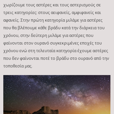
χωρίζουμε τους αστέρες και τους αστερισμούς σε
τρεις κατηγορίες: στους αειφανείς, αμφιφανείς και
αφανείς. Στην πρώτη κατηγορία μιλάμε για αστέρες
που θα βλέπουμε κάθε βράδυ κατά την διάρκεια του
χρόνου, στην δεύτερη μιλάμε για αστέρες που
φαίνονται στον ουρανό συγκεκριμένες εποχές του
χρόνου ενώ στη τελευταία κατηγορία έχουμε αστέρες
που δεν φαίνονται ποτέ το βράδυ στο ουρανό από την
τοποθεσία μας.