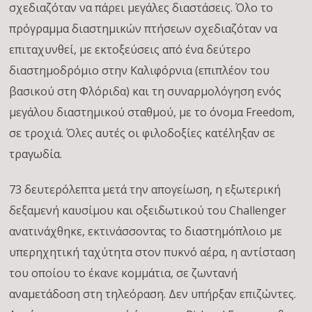
σχεδιαζόταν να πάρει μεγάλες διαστάσεις. Όλο το
πρόγραμμα διαστημικών πτήσεων σχεδιαζόταν να
επιταχυνθεί, με εκτοξεύσεις από ένα δεύτερο
διαστημοδρόμιο στην Καλιφόρνια (επιπλέον του
βασικού στη Φλόριδα) και τη συναρμολόγηση ενός
μεγάλου διαστημικού σταθμού, με το όνομα Freedom,
σε τροχιά. Όλες αυτές οι φιλοδοξίες κατέληξαν σε
τραγωδία.
73 δευτερόλεπτα μετά την απογείωση, η εξωτερική
δεξαμενή καυσίμου και οξειδωτικού του Challenger
ανατινάχθηκε, εκτινάσσοντας το διαστημόπλοιο με
υπερηχητική ταχύτητα στον πυκνό αέρα, η αντίσταση
του οποίου το έκανε κομμάτια, σε ζωντανή
αναμετάδοση στη τηλεόραση. Δεν υπήρξαν επιζώντες.