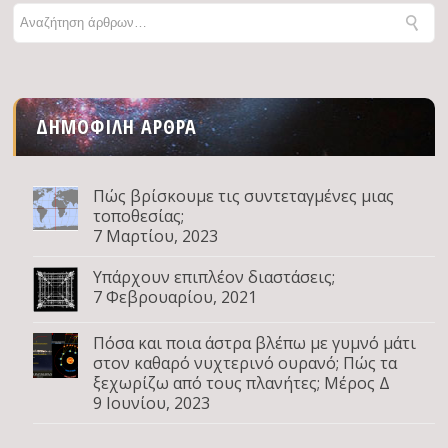
ΔΗΜΟΦΙΛΉ ΆΡΘΡΑ
Πώς βρίσκουμε τις συντεταγμένες μιας
τοποθεσίας;
7 Μαρτίου, 2023
Υπάρχουν επιπλέον διαστάσεις;
7 Φεβρουαρίου, 2021
Πόσα και ποια άστρα βλέπω με γυμνό μάτι
στον καθαρό νυχτερινό ουρανό; Πώς τα
ξεχωρίζω από τους πλανήτες; Μέρος Δ
9 Ιουνίου, 2023