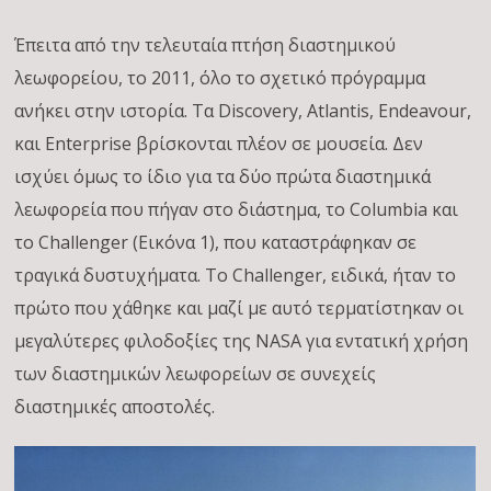
Έπειτα από την τελευταία πτήση διαστημικού
λεωφορείου, το 2011, όλο το σχετικό πρόγραμμα
ανήκει στην ιστορία. Τα Discovery, Atlantis, Endeavour,
και Enterprise βρίσκονται πλέον σε μουσεία. Δεν
ισχύει όμως το ίδιο για τα δύο πρώτα διαστημικά
λεωφορεία που πήγαν στο διάστημα, το Columbia και
το Challenger (Εικόνα 1), που καταστράφηκαν σε
τραγικά δυστυχήματα. Το Challenger, ειδικά, ήταν το
πρώτο που χάθηκε και μαζί με αυτό τερματίστηκαν οι
μεγαλύτερες φιλοδοξίες της NASA για εντατική χρήση
των διαστημικών λεωφορείων σε συνεχείς
διαστημικές αποστολές.