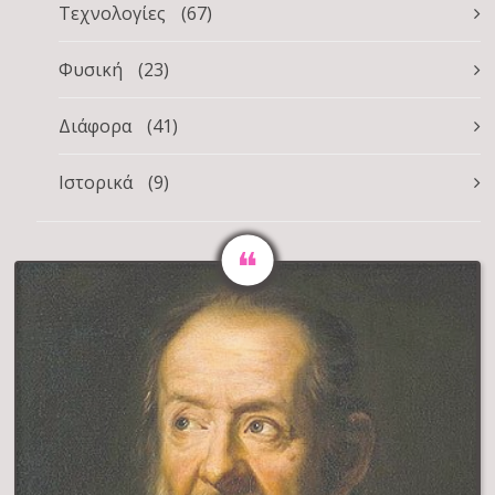
Τεχνολογίες
(67)
Φυσική
(23)
Διάφορα
(41)
Ιστορικά
(9)