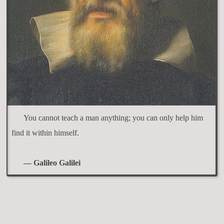
You cannot teach a man anything; you can only help him
find it within himself.
— Galileo Galilei