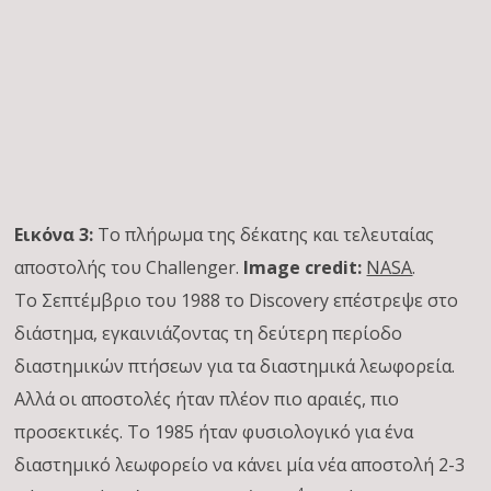
Εικόνα 3:
Το πλήρωμα της δέκατης και τελευταίας
αποστολής του Challenger.
Image credit:
NASA
.
Το Σεπτέμβριο του 1988 το Discovery επέστρεψε στο
διάστημα, εγκαινιάζοντας τη δεύτερη περίοδο
διαστημικών πτήσεων για τα διαστημικά λεωφορεία.
Αλλά οι αποστολές ήταν πλέον πιο αραιές, πιο
προσεκτικές. Το 1985 ήταν φυσιολογικό για ένα
διαστημικό λεωφορείο να κάνει μία νέα αποστολή 2-3