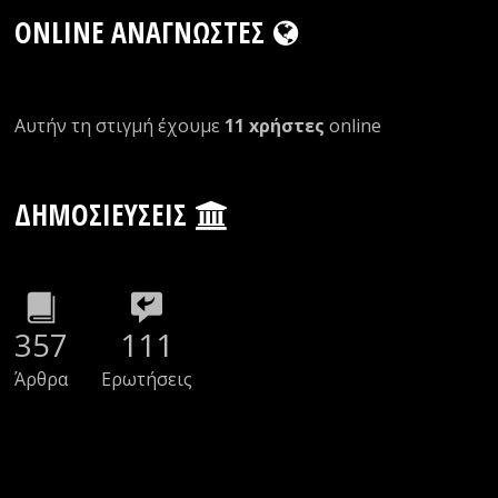
ONLINE ΑΝΑΓΝΏΣΤΕΣ
Αυτήν τη στιγμή έχουμε
11 xρήστες
οnline
ΔΗΜΟΣΙΕΎΣΕΙΣ
357
111
Άρθρα
Ερωτήσεις