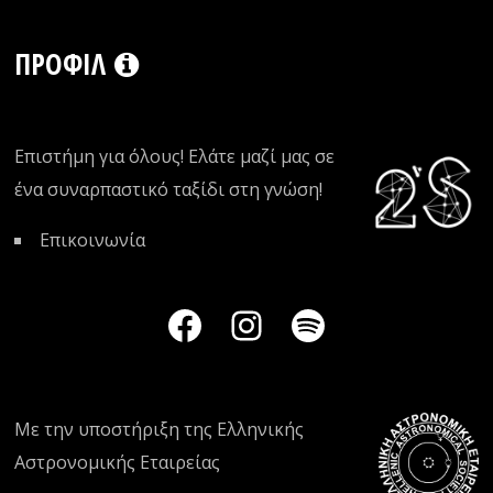
ΠΡΟΦΊΛ
Επιστήμη για όλους! Ελάτε μαζί μας σε
ένα συναρπαστικό ταξίδι στη γνώση!
Επικοινωνία
Με την υποστήριξη της
Ελληνικής
Αστρονομικής Εταιρείας