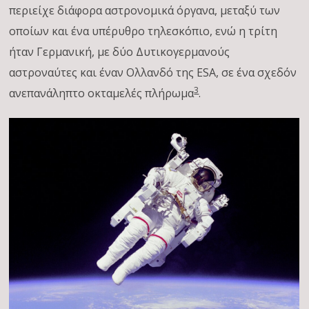
περιείχε διάφορα αστρονομικά όργανα, μεταξύ των
οποίων και ένα υπέρυθρο τηλεσκόπιο, ενώ η τρίτη
ήταν Γερμανική, με δύο Δυτικογερμανούς
αστροναύτες και έναν Ολλανδό της ESA, σε ένα σχεδόν
3
ανεπανάληπτο οκταμελές πλήρωμα
.