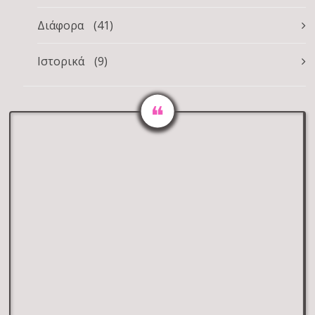
Διάφορα
(41)
Ιστορικά
(9)