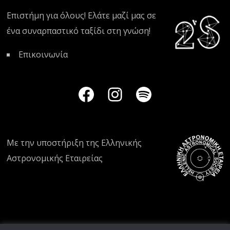
Επιστήμη για όλους! Ελάτε μαζί μας σε
ένα συναρπαστικό ταξίδι στη γνώση!
Επικοινωνία
Με την υποστήριξη της
Ελληνικής
Αστρονομικής Εταιρείας