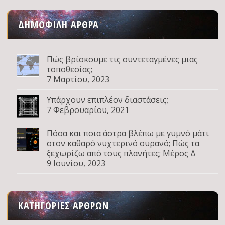
ΔΗΜΟΦΙΛΉ ΆΡΘΡΑ
Πώς βρίσκουμε τις συντεταγμένες μιας
τοποθεσίας;
7 Μαρτίου, 2023
Υπάρχουν επιπλέον διαστάσεις;
7 Φεβρουαρίου, 2021
Πόσα και ποια άστρα βλέπω με γυμνό μάτι
στον καθαρό νυχτερινό ουρανό; Πώς τα
ξεχωρίζω από τους πλανήτες; Μέρος Δ
9 Ιουνίου, 2023
ΚΑΤΗΓΟΡΊΕΣ ΆΡΘΡΩΝ