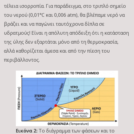
τέλεια ισορροπία. Για παράδειγμα, στο τριπλό σημείο
του νερού (0,01°C και 0,006 atm), θα βλέπαμε νερό να
βράζει και να παγώνει ταυτόχρονα δίπλα σε
υδρατμούς! Είναι η απόλυτη απόδειξη ότι η κατάσταση
της ύλης δεν εξαρτάται μόνο από τη θερμοκρασία,
αλλά καθορίζεται άμεσα και από την πίεση του
περιβάλλοντος.
Εικόνα 2:
Το διάγραμμα των φάσεων και το