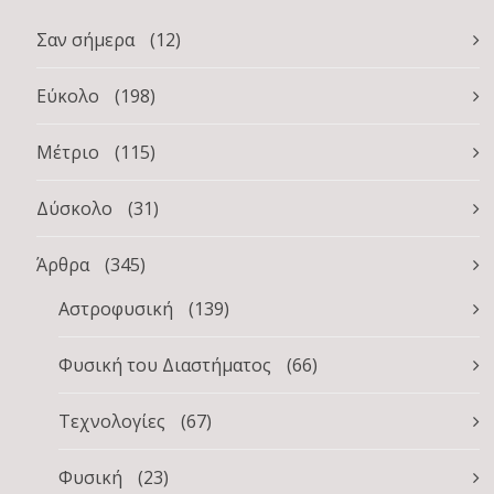
Σαν σήμερα
(12)
Εύκολο
(198)
Μέτριο
(115)
Δύσκολο
(31)
Άρθρα
(345)
Αστροφυσική
(139)
Φυσική του Διαστήματος
(66)
Τεχνολογίες
(67)
Φυσική
(23)