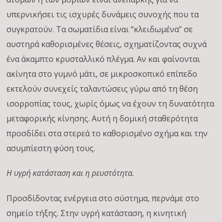
υπερνικήσει τις ισχυρές δυνάμεις συνοχής που τα
συγκρατούν. Τα σωματίδια είναι “κλειδωμένα” σε
αυστηρά καθορισμένες θέσεις, σχηματίζοντας συχνά
ένα άκαμπτο κρυσταλλικό πλέγμα. Αν και φαίνονται
ακίνητα στο γυμνό μάτι, σε μικροσκοπικό επίπεδο
εκτελούν συνεχείς ταλαντώσεις γύρω από τη θέση
ισορροπίας τους, χωρίς όμως να έχουν τη δυνατότητα
μεταφορικής κίνησης. Αυτή η δομική σταθερότητα
προσδίδει στα στερεά το καθορισμένο σχήμα και την
ασυμπίεστη φύση τους.
Η υγρή κατάσταση και η ρευστότητα.
Προσδίδοντας ενέργεια στο σύστημα, περνάμε στο
σημείο τήξης. Στην υγρή κατάσταση, η κινητική