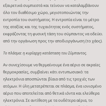
εξαιρετικά συμπιεστά και τείνουν να καταλαμβάνουν
όλο τον διαθέσιμο χώρο, μεγιστοποιώντας την
εντροπία του συστήματος. Η εντροπία είναι το μέτρο
της αταξίας και της τυχαιότητας ενός συστήματος,
εκφράζοντας τη φυσική τάση του σύμπαντος να οδεύει
από την οργάνωση προς την αποδιοργάνωση (το χάος).
Το πλάσμα: η κυρίαρχη κατάσταση του Σύμπαντος.
Αν συνεχίσουμε να θερμαίνουμε ένα αέριο σε ακραίες
θερμοκρασίες, συμβαίνει κάτι εντυπωσιακό: τα
ηλεκτρόνια αποσπώνται βίαια από τις τροχιές των
ατόμων. Η ύλη μετατρέπεται σε πλάσμα, ένα ιονισμένο
αέριο που αποτελείται από θετικά ιόντα και ελεύθερα
ηλεκτρόνια. Σε αντίθεση με τα ουδέτερα αέρια, το