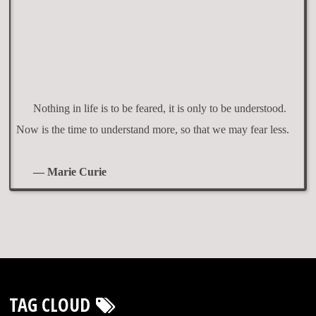
Nothing in life is to be feared, it is only to be understood.
Now is the time to understand more, so that we may fear less.
— Marie Curie
TAG CLOUD