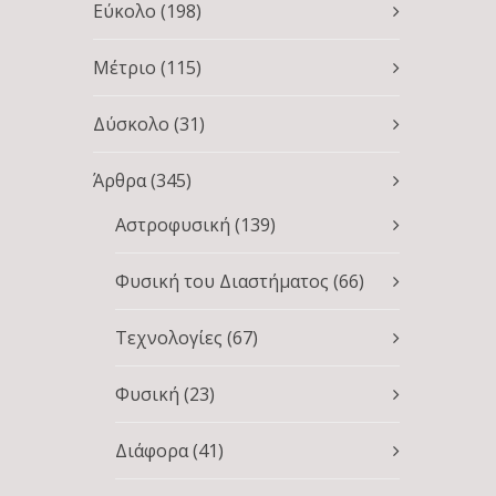
Εύκολο
(198)
Μέτριο
(115)
Δύσκολο
(31)
Άρθρα
(345)
Αστροφυσική
(139)
Φυσική του Διαστήματος
(66)
Τεχνολογίες
(67)
Φυσική
(23)
Διάφορα
(41)