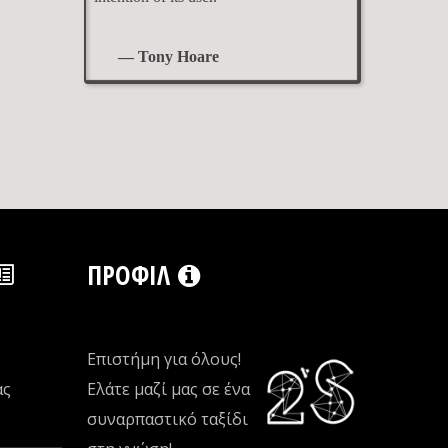
— Tony Hoare
ΠΡΟΦΊΛ
Επιστήμη για όλους!
ας
Ελάτε μαζί μας σε ένα
συναρπαστικό ταξίδι