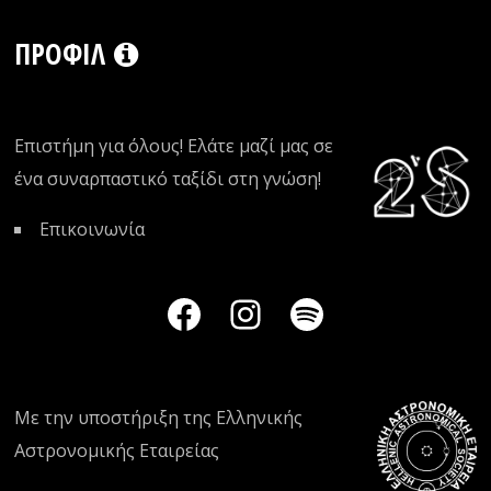
ΠΡΟΦΊΛ
Επιστήμη για όλους! Ελάτε μαζί μας σε
ένα συναρπαστικό ταξίδι στη γνώση!
Επικοινωνία
Με την υποστήριξη της
Ελληνικής
Αστρονομικής Εταιρείας