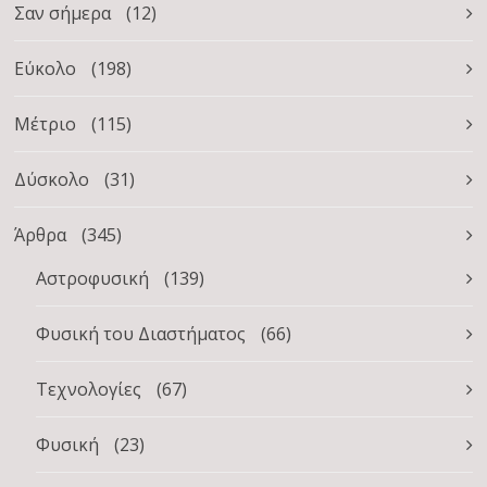
Σαν σήμερα
(12)
Εύκολο
(198)
Μέτριο
(115)
Δύσκολο
(31)
Άρθρα
(345)
Αστροφυσική
(139)
Φυσική του Διαστήματος
(66)
Τεχνολογίες
(67)
Φυσική
(23)