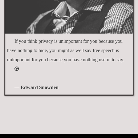
If you think privacy is unimportant for you because you
have nothing to hide, you might as well say free speech is
unimportant for you because you have nothing useful to say.
— Edward Snowden