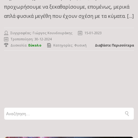
προχωρήσουμε να ξεκαθαρίσουμε, επομένως, μερικά
απλά φυσικά μεγέθη που έχουν σχέση με τα κύματα. […]
Συγγραφέας:
Γιώργος Κουνδουράκης
15-01-2023
Τροποποίηση: 30-12-2024
Δυσκολία:
Εύκολο
Κατηγορίες:
Φυσική
Διαβάστε Περισσότερα