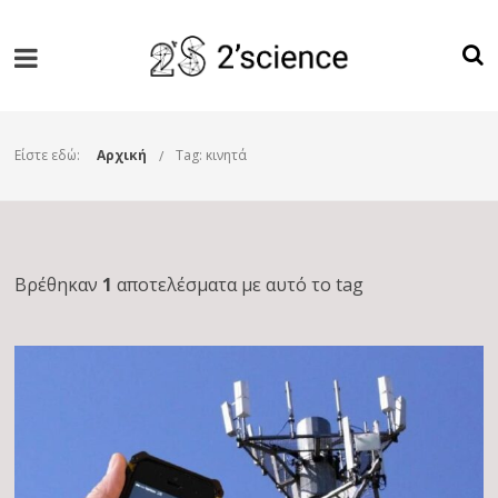
Είστε εδώ:
Αρχική
Tag: κινητά
Βρέθηκαν
1
αποτελέσματα με αυτό το tag