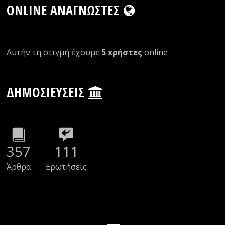
ONLINE ΑΝΑΓΝΏΣΤΕΣ
Αυτήν τη στιγμή έχουμε
5 xρήστες
οnline
ΔΗΜΟΣΙΕΎΣΕΙΣ
357
111
Άρθρα
Ερωτήσεις