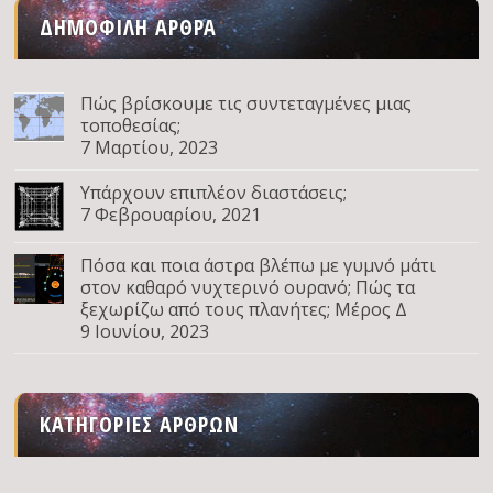
ΔΗΜΟΦΙΛΉ ΆΡΘΡΑ
Πώς βρίσκουμε τις συντεταγμένες μιας
τοποθεσίας;
7 Μαρτίου, 2023
Υπάρχουν επιπλέον διαστάσεις;
7 Φεβρουαρίου, 2021
Πόσα και ποια άστρα βλέπω με γυμνό μάτι
στον καθαρό νυχτερινό ουρανό; Πώς τα
ξεχωρίζω από τους πλανήτες; Μέρος Δ
9 Ιουνίου, 2023
ΚΑΤΗΓΟΡΊΕΣ ΆΡΘΡΩΝ