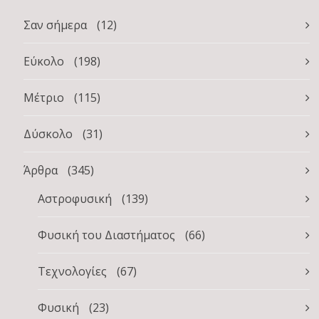
Σαν σήμερα
(12)
Εύκολο
(198)
Μέτριο
(115)
Δύσκολο
(31)
Άρθρα
(345)
Αστροφυσική
(139)
Φυσική του Διαστήματος
(66)
Τεχνολογίες
(67)
Φυσική
(23)