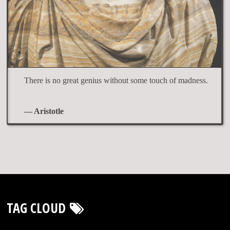
There is no great genius without some touch of madness.
— Aristotle
TAG CLOUD