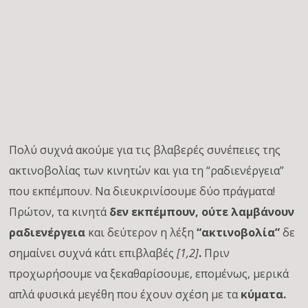
Πολύ συχνά ακούμε για τις βλαβερές συνέπειες της
ακτινοβολίας των κινητών και για τη “ραδιενέργεια”
που εκπέμπουν. Να διευκρινίσουμε δύο πράγματα!
Πρώτον, τα κινητά
δεν εκπέμπουν, ούτε λαμβάνουν
ραδιενέργεια
και δεύτερον η λέξη
“ακτινοβολία”
δε
σημαίνει συχνά κάτι επιβλαβές
[1,2]
.
Πριν
προχωρήσουμε να ξεκαθαρίσουμε, επομένως, μερικά
απλά φυσικά μεγέθη που έχουν σχέση με τα
κύματα.