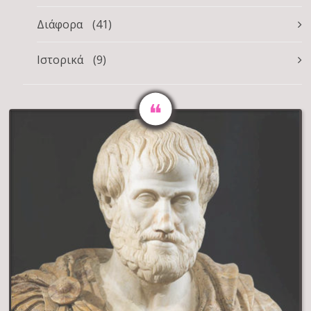
Διάφορα
(41)
Ιστορικά
(9)