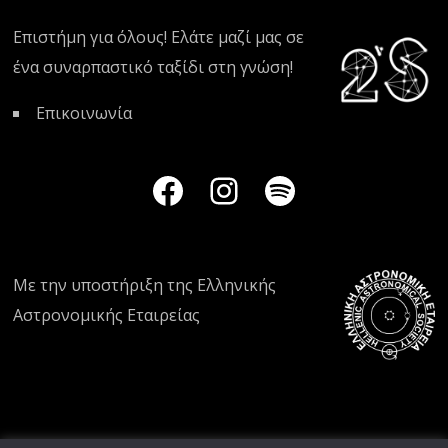
Επιστήμη για όλους! Ελάτε μαζί μας σε
ένα συναρπαστικό ταξίδι στη γνώση!
Επικοινωνία
Με την υποστήριξη της
Ελληνικής
Αστρονομικής Εταιρείας