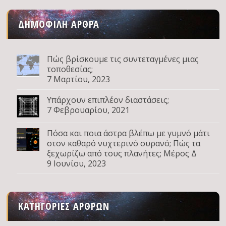
ΔΗΜΟΦΙΛΉ ΆΡΘΡΑ
Πώς βρίσκουμε τις συντεταγμένες μιας
τοποθεσίας;
7 Μαρτίου, 2023
Υπάρχουν επιπλέον διαστάσεις;
7 Φεβρουαρίου, 2021
Πόσα και ποια άστρα βλέπω με γυμνό μάτι
στον καθαρό νυχτερινό ουρανό; Πώς τα
ξεχωρίζω από τους πλανήτες; Μέρος Δ
9 Ιουνίου, 2023
ΚΑΤΗΓΟΡΊΕΣ ΆΡΘΡΩΝ