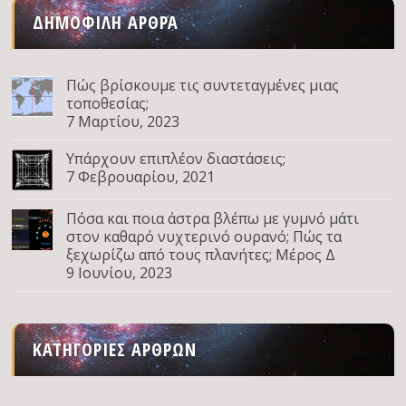
ΔΗΜΟΦΙΛΉ ΆΡΘΡΑ
Πώς βρίσκουμε τις συντεταγμένες μιας
τοποθεσίας;
7 Μαρτίου, 2023
Υπάρχουν επιπλέον διαστάσεις;
7 Φεβρουαρίου, 2021
Πόσα και ποια άστρα βλέπω με γυμνό μάτι
στον καθαρό νυχτερινό ουρανό; Πώς τα
ξεχωρίζω από τους πλανήτες; Μέρος Δ
9 Ιουνίου, 2023
ΚΑΤΗΓΟΡΊΕΣ ΆΡΘΡΩΝ