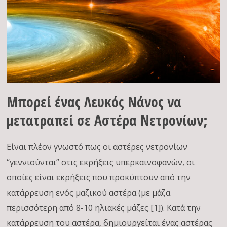
Μπορεί ένας Λευκός Νάνος να
μετατραπεί σε Αστέρα Νετρονίων;
Είναι πλέον γνωστό πως οι αστέρες νετρονίων
“γεννιούνται” στις εκρήξεις υπερκαινοφανών, οι
οποίες είναι εκρήξεις που προκύπτουν από την
κατάρρευση ενός μαζικού αστέρα (με μάζα
περισσότερη από 8-10 ηλιακές μάζες [1]). Κατά την
κατάρρευση του αστέρα, δημιουργείται ένας αστέρας