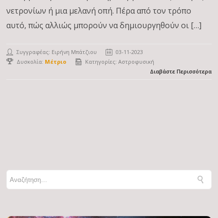
νετρονίων ή μια μελανή οπή. Πέρα από τον τρόπο
αυτό, πώς αλλιώς μπορούν να δημιουργηθούν οι […]
Συγγραφέας:
Ειρήνη Μπάτζιου
03-11-2023
Δυσκολία:
Μέτριο
Κατηγορίες:
Αστροφυσική
Διαβάστε Περισσότερα