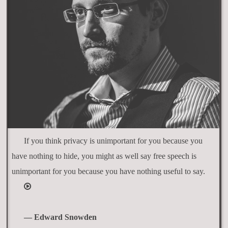
If you think privacy is unimportant for you because you
have nothing to hide, you might as well say free speech is
unimportant for you because you have nothing useful to say.
— Edward Snowden