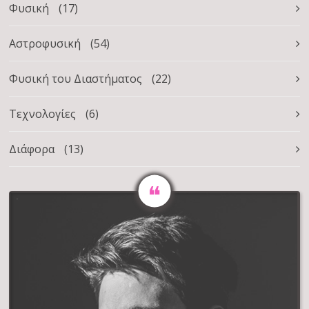
Φυσική
(17)
Αστροφυσική
(54)
Φυσική του Διαστήματος
(22)
Τεχνολογίες
(6)
Διάφορα
(13)