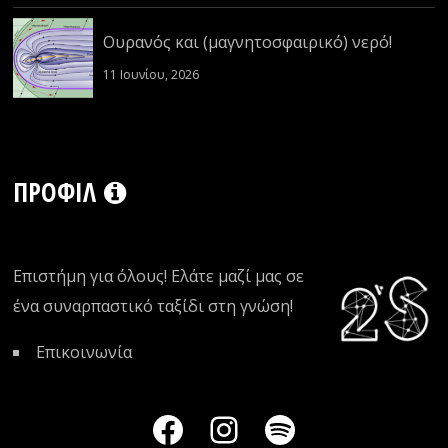
Ουρανός και (μαγνητοσφαιρικό) νερό!
11 Ιουνίου, 2026
ΠΡΟΦΊΛ
Επιστήμη για όλους! Ελάτε μαζί μας σε
ένα συναρπαστικό ταξίδι στη γνώση!
Επικοινωνία