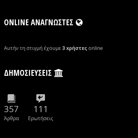
ONLINE ΑΝΑΓΝΏΣΤΕΣ
Αυτήν τη στιγμή έχουμε
3 xρήστες
οnline
ΔΗΜΟΣΙΕΎΣΕΙΣ
357
111
Άρθρα
Ερωτήσεις