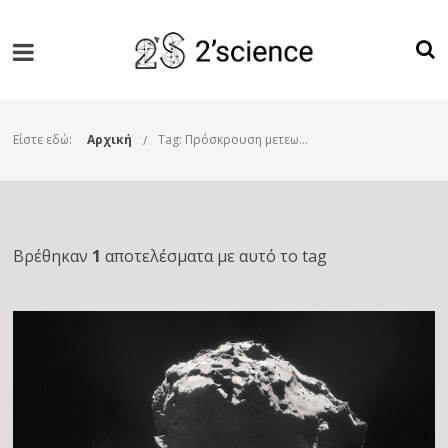
Είστε εδώ:
Αρχική
Tag: Πρόσκρουση μετεωρίτη
Βρέθηκαν
1
αποτελέσματα με αυτό το tag