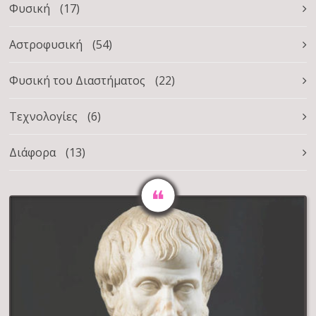
Φυσική
(17)
Αστροφυσική
(54)
Φυσική του Διαστήματος
(22)
Τεχνολογίες
(6)
Διάφορα
(13)