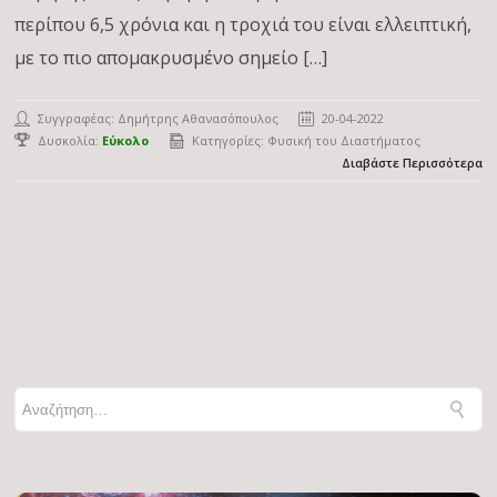
περίπου 6,5 χρόνια και η τροχιά του είναι ελλειπτική,
με το πιο απομακρυσμένο σημείο […]
Συγγραφέας:
Δημήτρης Αθανασόπουλος
20-04-2022
Δυσκολία:
Εύκολο
Κατηγορίες:
Φυσική του Διαστήματος
Διαβάστε Περισσότερα