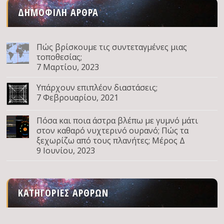
ΔΗΜΟΦΙΛΉ ΆΡΘΡΑ
Πώς βρίσκουμε τις συντεταγμένες μιας
τοποθεσίας;
7 Μαρτίου, 2023
Υπάρχουν επιπλέον διαστάσεις;
7 Φεβρουαρίου, 2021
Πόσα και ποια άστρα βλέπω με γυμνό μάτι
στον καθαρό νυχτερινό ουρανό; Πώς τα
ξεχωρίζω από τους πλανήτες; Μέρος Δ
9 Ιουνίου, 2023
ΚΑΤΗΓΟΡΊΕΣ ΆΡΘΡΩΝ