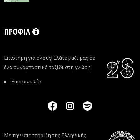
ΠΡΟΦΊΛ
Επιστήμη για όλους! Ελάτε μαζί μας σε
ένα συναρπαστικό ταξίδι στη γνώση!
Επικοινωνία
Με την υποστήριξη της
Ελληνικής