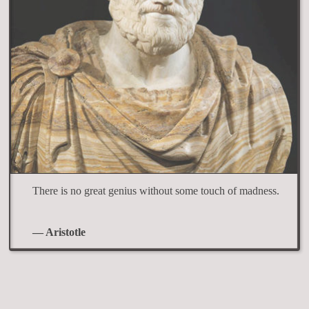
There is no great genius without some touch of madness.
— Aristotle