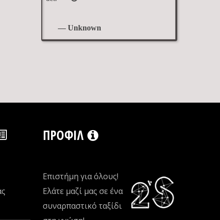
— Unknown
ΠΡΟΦΊΛ
Επιστήμη για όλους!
ας
Ελάτε μαζί μας σε ένα
συναρπαστικό ταξίδι