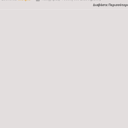
Διαβάστε Περισσότερ