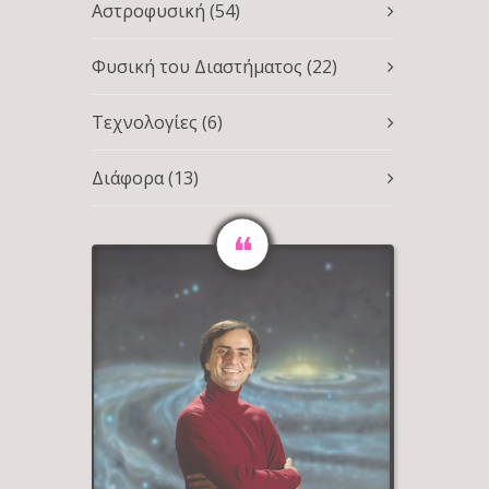
Αστροφυσική
(54)
Φυσική του Διαστήματος
(22)
Τεχνολογίες
(6)
Διάφορα
(13)