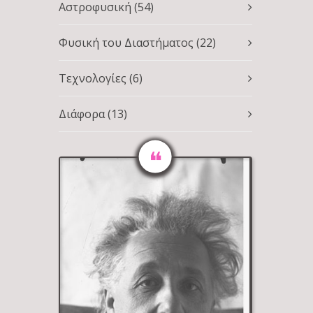
Αστροφυσική
(54)
Φυσική του Διαστήματος
(22)
Τεχνολογίες
(6)
Διάφορα
(13)