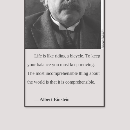
Life is like riding a bicycle. To keep
your balance you must keep moving.
The most incomprehensible thing about
the world is that it is comprehensible.
— Albert Einstein