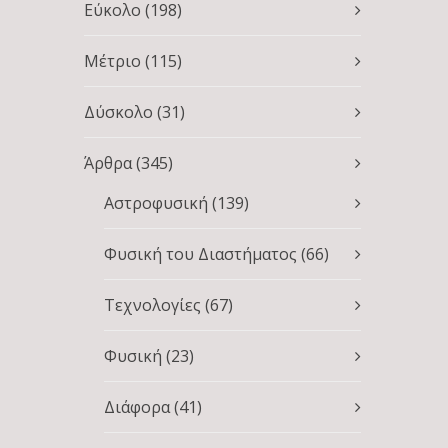
Εύκολο
(198)
Μέτριο
(115)
Δύσκολο
(31)
Άρθρα
(345)
Αστροφυσική
(139)
Φυσική του Διαστήματος
(66)
Τεχνολογίες
(67)
Φυσική
(23)
Διάφορα
(41)