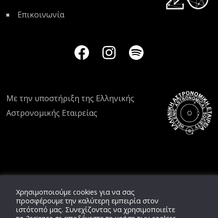
Επικοινωνία
Με την υποστήριξη της
Ελληνικής
Αστρονομικής Εταιρείας
Χρησιμοποιούμε cookies για να σας
προσφέρουμε την καλύτερη εμπειρία στον
ιστότοπό μας. Συνεχίζοντας να χρησιμοποιείτε