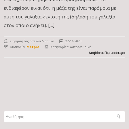
ενδιαφέρον είναι ότι η μάζα της είναι παρόμοια με
αυτή του γαλαξία-ξενιστή της (δηλαδή του γαλαξία
στον οποίο ανήκει). […]
Συγγραφέας:
Στέλλα Μπουλά
22-11-2023
Δυσκολία:
Μέτριο
Κατηγορίες:
Αστροφυσική
Διαβάστε Περισσότερα