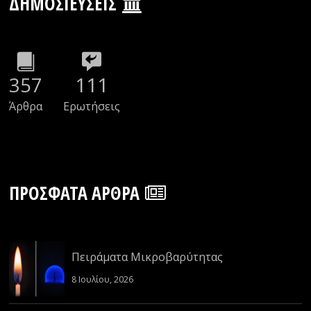
ΔΗΜΟΣΙΕΎΣΕΙΣ
357
111
Άρθρα
Ερωτήσεις
ΠΡΌΣΦΑΤΑ ΆΡΘΡΑ
Πειράματα Μικροβαρύτητας
8 Ιουλίου, 2026