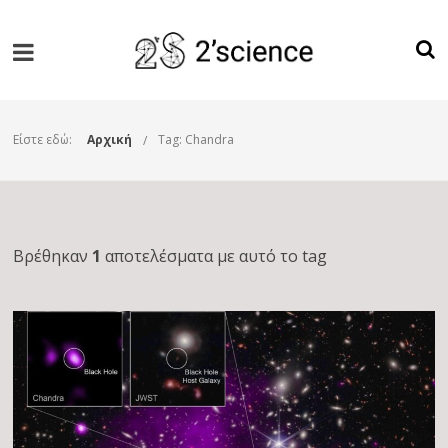
Είστε εδώ:
Αρχική
Tag: Chandra
Βρέθηκαν
1
αποτελέσματα με αυτό το tag