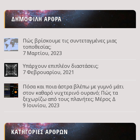
ΔΗΜΟΦΙΛΉ ΆΡΘΡΑ
Πώς βρίσκουμε τις συντεταγμένες μιας
τοποθεσίας;
7 Μαρτίου, 2023
Υπάρχουν επιπλέον διαστάσεις;
7 Φεβρουαρίου, 2021
Πόσα και ποια άστρα βλέπω με γυμνό μάτι
στον καθαρό νυχτερινό ουρανό; Πώς τα
ξεχωρίζω από τους πλανήτες; Μέρος Δ
9 Ιουνίου, 2023
ΚΑΤΗΓΟΡΊΕΣ ΆΡΘΡΩΝ