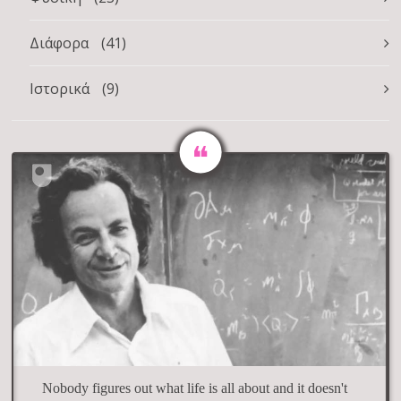
Διάφορα
(41)
Ιστορικά
(9)
Nobody figures out what life is all about and it doesn't