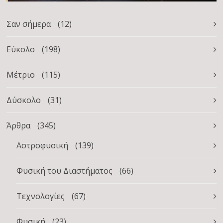
Σαν σήμερα
(12)
Εύκολο
(198)
Μέτριο
(115)
Δύσκολο
(31)
Άρθρα
(345)
Αστροφυσική
(139)
Φυσική του Διαστήματος
(66)
Τεχνολογίες
(67)
Φυσική
(23)