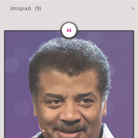
Ιστορικά
(9)