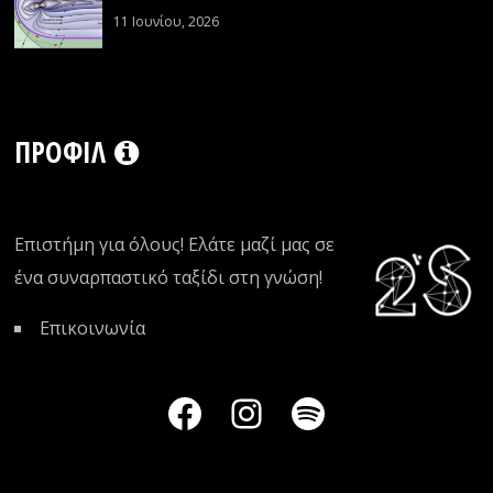
11 Ιουνίου, 2026
ΠΡΟΦΊΛ
Επιστήμη για όλους! Ελάτε μαζί μας σε
ένα συναρπαστικό ταξίδι στη γνώση!
Επικοινωνία