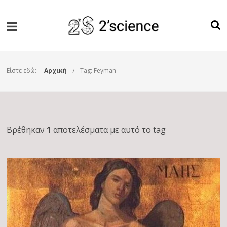
Είστε εδώ:
Αρχική
Tag: Feyman
Βρέθηκαν
1
αποτελέσματα με αυτό το tag