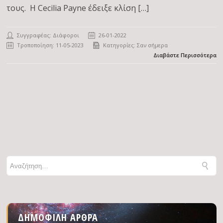
τους. H Cecilia Payne έδειξε κλίση […]
Συγγραφέας: Διάφοροι
26-01-2022
Τροποποίηση: 11-05-2023
Κατηγορίες:
Σαν σήμερα
Διαβάστε Περισσότερα
ΔΗΜΟΦΙΛΉ ΆΡΘΡΑ