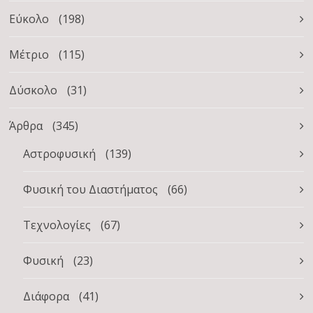
Εύκολο
(198)
Μέτριο
(115)
Δύσκολο
(31)
Άρθρα
(345)
Αστροφυσική
(139)
Φυσική του Διαστήματος
(66)
Τεχνολογίες
(67)
Φυσική
(23)
Διάφορα
(41)