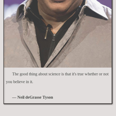
The good thing about science is that it's true whether or not
you believe in it.
— Neil deGrasse Tyson