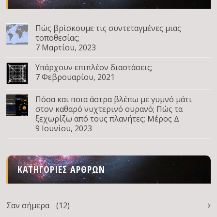
Πώς βρίσκουμε τις συντεταγμένες μιας
τοποθεσίας;
7 Μαρτίου, 2023
Υπάρχουν επιπλέον διαστάσεις;
7 Φεβρουαρίου, 2021
Πόσα και ποια άστρα βλέπω με γυμνό μάτι
στον καθαρό νυχτερινό ουρανό; Πώς τα
ξεχωρίζω από τους πλανήτες; Μέρος Δ
9 Ιουνίου, 2023
ΚΑΤΗΓΟΡΊΕΣ ΆΡΘΡΩΝ
Σαν σήμερα
(12)