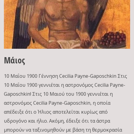
Μάιος
10 Μαΐου 1900 Γέννηση Cecilia Payne-Gaposchkin Στις
10 Μαΐου 1900 γεννιέται η αστρονόμος Cecilia Payne-
Gaposchkin! Στις 10 Μαιού του 1900 γεννιέται η
αστρονόμος Cecilia Payne-Gaposchkin, η οποία
απέδειξε ότι ο Ήλιος αποτελείται κυρίως από
υδρογόνο και ήλιο. Ακόμη, έδειξε ότι τα άστρα
μπορούν να ταξινομηθούν με βάση τη θερμοκρασία