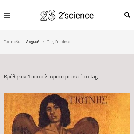
Είστε εδώ:
Αρχική
Tag: Friedman
Βρέθηκαν
1
αποτελέσματα με αυτό το tag