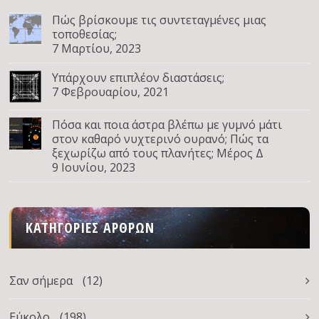
Πώς βρίσκουμε τις συντεταγμένες μιας
τοποθεσίας;
7 Μαρτίου, 2023
Υπάρχουν επιπλέον διαστάσεις;
7 Φεβρουαρίου, 2021
Πόσα και ποια άστρα βλέπω με γυμνό μάτι
στον καθαρό νυχτερινό ουρανό; Πώς τα
ξεχωρίζω από τους πλανήτες; Μέρος Δ
9 Ιουνίου, 2023
ΚΑΤΗΓΟΡΊΕΣ ΆΡΘΡΩΝ
Σαν σήμερα
(12)
Εύκολο
(198)