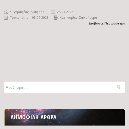
Συγγραφέας: Διάφοροι
25-01-2022
Τροποποίηση: 03-07-2023
Κατηγορίες:
Σαν σήμερα
Διαβάστε Περισσότερα
ΔΗΜΟΦΙΛΉ ΆΡΘΡΑ