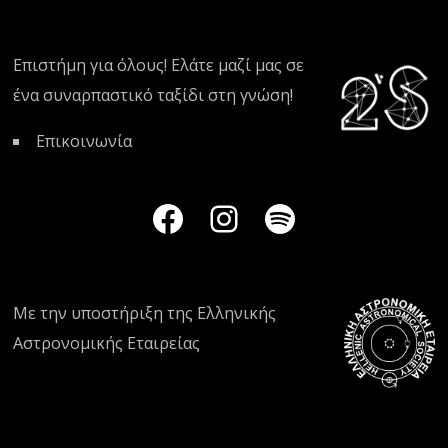
Επιστήμη για όλους! Ελάτε μαζί μας σε
ένα συναρπαστικό ταξίδι στη γνώση!
Επικοινωνία
Με την υποστήριξη της
Ελληνικής
Αστρονομικής Εταιρείας