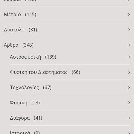
Μέτριο
(115)
Δύσκολο
(31)
Άρθρα
(345)
Αστροφυσική
(139)
Φυσική του Διαστήματος
(66)
Τεχνολογίες
(67)
Φυσική
(23)
Διάφορα
(41)
Ιστορικά
(9)