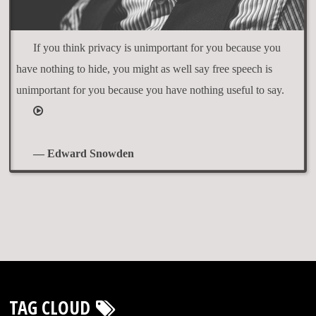
If you think privacy is unimportant for you because you
have nothing to hide, you might as well say free speech is
unimportant for you because you have nothing useful to say.
— Edward Snowden
TAG CLOUD