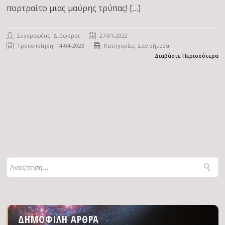
πορτραίτο μιας μαύρης τρύπας! […]
Συγγραφέας: Διάφοροι
27-01-2022
Τροποποίηση: 14-04-2023
Κατηγορίες:
Σαν σήμερα
Διαβάστε Περισσότερα
ΔΗΜΟΦΙΛΉ ΆΡΘΡΑ