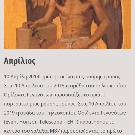
Απρίλιος
10 Απρίλη 2019 Πρώτη εικόνα μιας μαύρης τρύπας
Στις 10 Απριλίου του 2019 η ομάδα του Τηλεσκοπίου
Ορίζοντα Γεγονότων παρουσιάζει το πρώτο
πορτραίτο μιας μαύρης τρύπας! Στις 10 Απριλίου του
2019 η ομάδα του Τηλεσκοπίου Ορίζοντα Γεγονότων
(Event Horizon Telescope – EHT) παρατήρησε το
κέντρο του γαλαξία Μ87 παρουσιάζοντας το πρώτο