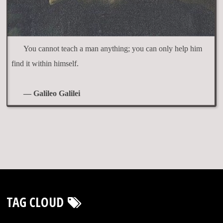
You cannot teach a man anything; you can only help him
find it within himself.
— Galileo Galilei
TAG CLOUD