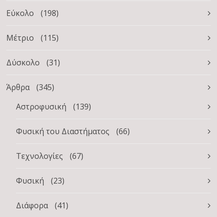
Εύκολο
(198)
Μέτριο
(115)
Δύσκολο
(31)
Άρθρα
(345)
Αστροφυσική
(139)
Φυσική του Διαστήματος
(66)
Τεχνολογίες
(67)
Φυσική
(23)
Διάφορα
(41)