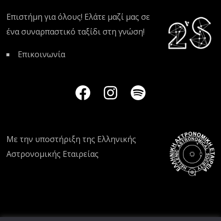
Επιστήμη για όλους! Ελάτε μαζί μας σε
ένα συναρπαστικό ταξίδι στη γνώση!
Επικοινωνία
Με την υποστήριξη της
Ελληνικής
Αστρονομικής Εταιρείας