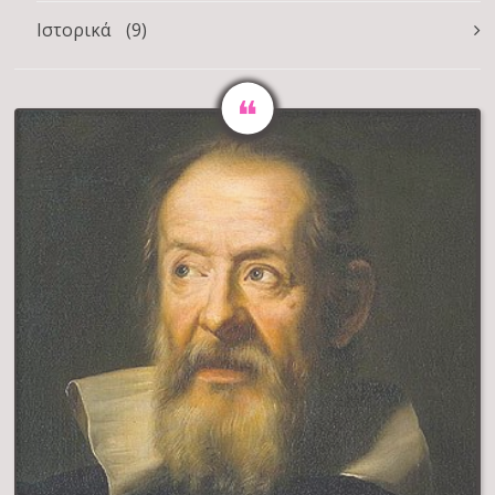
Ιστορικά
(9)