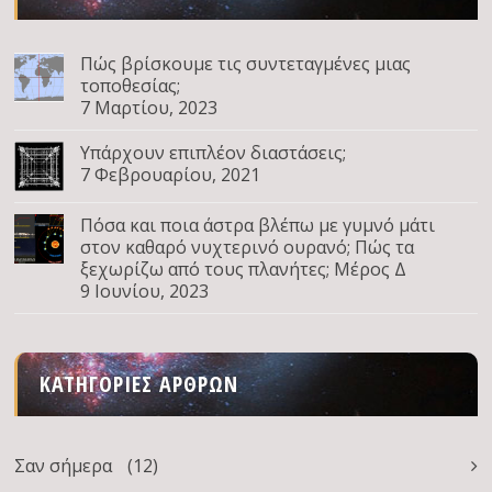
Πώς βρίσκουμε τις συντεταγμένες μιας
τοποθεσίας;
7 Μαρτίου, 2023
Υπάρχουν επιπλέον διαστάσεις;
7 Φεβρουαρίου, 2021
Πόσα και ποια άστρα βλέπω με γυμνό μάτι
στον καθαρό νυχτερινό ουρανό; Πώς τα
ξεχωρίζω από τους πλανήτες; Μέρος Δ
9 Ιουνίου, 2023
ΚΑΤΗΓΟΡΊΕΣ ΆΡΘΡΩΝ
Σαν σήμερα
(12)