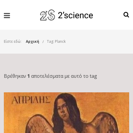
Είστε εδώ:
Αρχική
Tag: Planck
Βρέθηκαν
1
αποτελέσματα με αυτό το tag