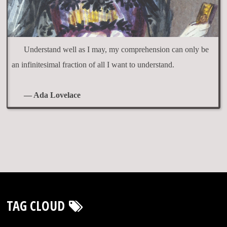
Understand well as I may, my comprehension can only be
an infinitesimal fraction of all I want to understand.
— Ada Lovelace
TAG CLOUD