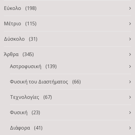
Εύκολο
(198)
Μέτριο
(115)
Δύσκολο
(31)
Άρθρα
(345)
Αστροφυσική
(139)
Φυσική του Διαστήματος
(66)
Τεχνολογίες
(67)
Φυσική
(23)
Διάφορα
(41)