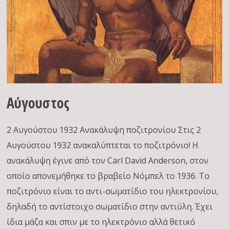
Αύγουστος
2 Αυγούστου 1932 Ανακάλυψη ποζιτρονίου Στις 2
Αυγούστου 1932 ανακαλύπτεται το ποζιτρόνιο! Η
ανακάλυψη έγινε από τον Carl David Anderson, στον
οποίο απονεμήθηκε το βραβείο Νόμπελ το 1936. Το
ποζιτρόνιο είναι το αντι-σωματίδιο του ηλεκτρονίου,
δηλαδή το αντίστοιχο σωματίδιο στην αντιύλη. Έχει
ίδια μάζα και σπιν με το ηλεκτρόνιο αλλά θετικό