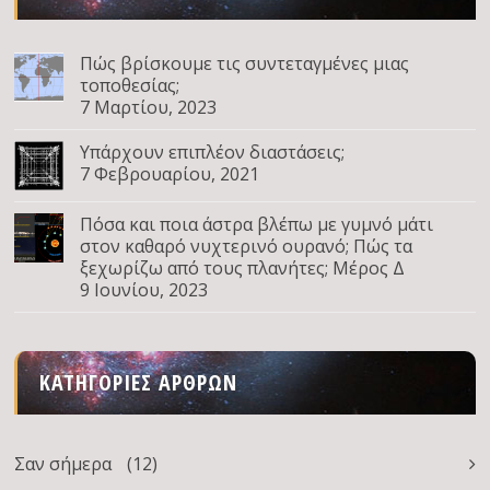
Πώς βρίσκουμε τις συντεταγμένες μιας
τοποθεσίας;
7 Μαρτίου, 2023
Υπάρχουν επιπλέον διαστάσεις;
7 Φεβρουαρίου, 2021
Πόσα και ποια άστρα βλέπω με γυμνό μάτι
στον καθαρό νυχτερινό ουρανό; Πώς τα
ξεχωρίζω από τους πλανήτες; Μέρος Δ
9 Ιουνίου, 2023
ΚΑΤΗΓΟΡΊΕΣ ΆΡΘΡΩΝ
Σαν σήμερα
(12)