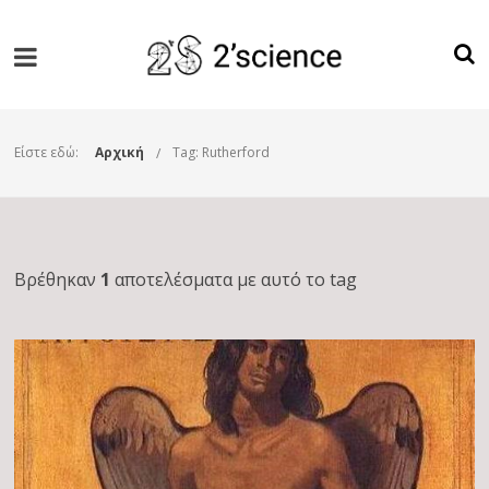
Είστε εδώ:
Αρχική
Tag: Rutherford
Βρέθηκαν
1
αποτελέσματα με αυτό το tag