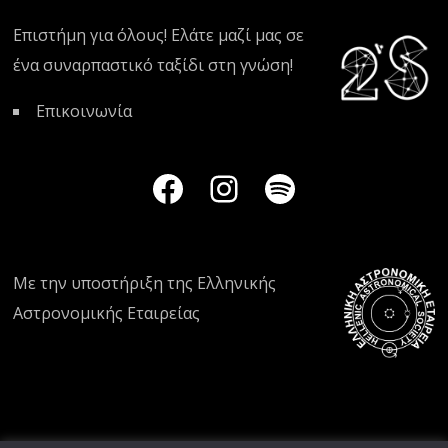
Επιστήμη για όλους! Ελάτε μαζί μας σε
ένα συναρπαστικό ταξίδι στη γνώση!
Επικοινωνία
Με την υποστήριξη της
Ελληνικής
Αστρονομικής Εταιρείας