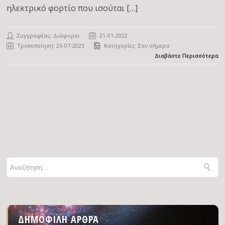
ηλεκτρικό φορτίο που ισούται […]
Συγγραφέας: Διάφοροι
21-01-2022
Τροποποίηση: 23-07-2023
Κατηγορίες:
Σαν σήμερα
Διαβάστε Περισσότερα
ΔΗΜΟΦΙΛΉ ΆΡΘΡΑ