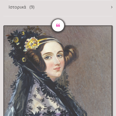
Ιστορικά
(9)