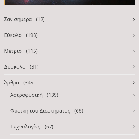
Σαν σήμερα
(12)
Εύκολο
(198)
Μέτριο
(115)
Δύσκολο
(31)
Άρθρα
(345)
Αστροφυσική
(139)
Φυσική του Διαστήματος
(66)
Τεχνολογίες
(67)