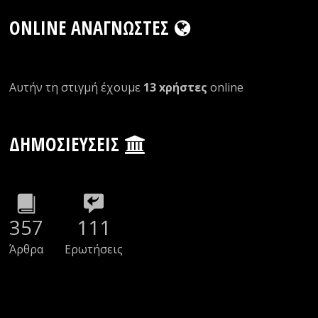
ONLINE ΑΝΑΓΝΏΣΤΕΣ
Αυτήν τη στιγμή έχουμε
13 xρήστες
οnline
ΔΗΜΟΣΙΕΎΣΕΙΣ
357
111
Άρθρα
Ερωτήσεις