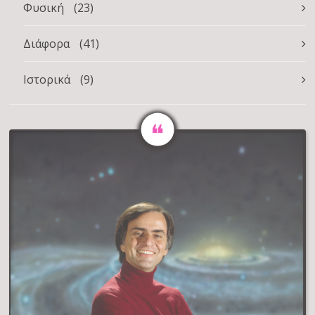
Φυσική
(23)
Διάφορα
(41)
Ιστορικά
(9)