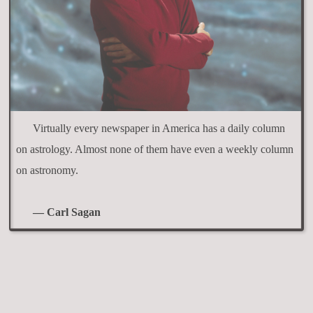
Virtually every newspaper in America has a daily column
on astrology. Almost none of them have even a weekly column
on astronomy.
— Carl Sagan