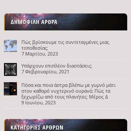
ΔΗΜΟΦΙΛΉ ΆΡΘΡΑ
Πώς βρίσκουμε τις συντεταγμένες μιας
τοποθεσίας;
7 Μαρτίου, 2023
Υπάρχουν επιπλέον διαστάσεις;
7 Φεβρουαρίου, 2021
Πόσα και ποια άστρα βλέπω με γυμνό μάτι
στον καθαρό νυχτερινό ουρανό; Πώς τα
ξεχωρίζω από τους πλανήτες; Μέρος Δ
9 Ιουνίου, 2023
ΚΑΤΗΓΟΡΊΕΣ ΆΡΘΡΩΝ