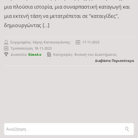
μια πλούσια ιστορία, μια συναρπαστική καταγωγή και
μια εκτενή τάση να μετατρέπεται σε “καταιγίδες”,
δημιουργώντας […]
Συγγραφέας:
Χάρης Κατσικογιάννης
17-11-2023
Τροποποίηση: 18-11-2023
Δυσκολία:
Εύκολο
Κατηγορίες:
Φυσική του Διαστήματος
Διαβάστε Περισσότερα