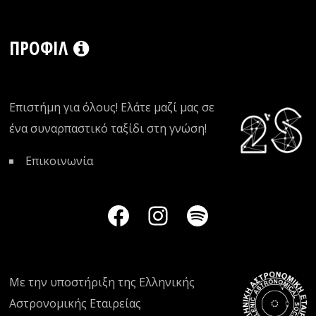
ΠΡΟΦΊΛ
Επιστήμη για όλους! Ελάτε μαζί μας σε
ένα συναρπαστικό ταξίδι στη γνώση!
Επικοινωνία
Με την υποστήριξη της
Ελληνικής
Αστρονομικής Εταιρείας