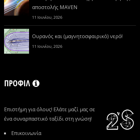
αποστολής MAVEN
11 Ιουνίου, 2026
Ουρανός και (μαγνητοσφαιρικό) νερό!
11 Ιουνίου, 2026
ΠΡΟΦΊΛ
Επιστήμη για όλους! Ελάτε μαζί μας σε
ένα συναρπαστικό ταξίδι στη γνώση!
Επικοινωνία