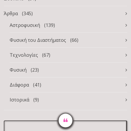
Άρθρα
(345)
Αστροφυσική
(139)
Φυσική του Διαστήματος
(66)
Τεχνολογίες
(67)
Φυσική
(23)
Διάφορα
(41)
Ιστορικά
(9)