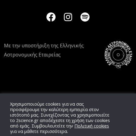
Με την υποστήριξη της
Ελληνικής
Αστρονομικής Εταιρείας
Χρησιμοποιούμε cookies για να σας
προσφέρουμε την καλύτερη εμπειρία στον
ιστότοπό μας. Συνεχίζοντας να χρησιμοποιείτε
το
2science.gr
αποδέχεστε τη χρήση των cookies
από εμάς. Συμβουλευτείτε την
Πολιτική cookies
για να μάθετε περισσότερα.