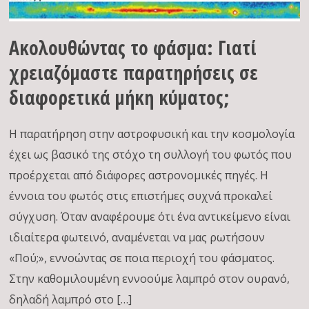
Ακολουθώντας το φάσμα: Γιατί
χρειαζόμαστε παρατηρήσεις σε
διαφορετικά μήκη κύματος;
Η παρατήρηση στην αστροφυσική και την κοσμολογία
έχει ως βασικό της στόχο τη συλλογή του φωτός που
προέρχεται από διάφορες αστρονομικές πηγές. Η
έννοια του φωτός στις επιστήμες συχνά προκαλεί
σύγχυση. Όταν αναφέρουμε ότι ένα αντικείμενο είναι
ιδιαίτερα φωτεινό, αναμένεται να μας ρωτήσουν
«Πού;», εννοώντας σε ποια περιοχή του φάσματος.
Στην καθομιλουμένη εννοούμε λαμπρό στον ουρανό,
δηλαδή λαμπρό στο […]