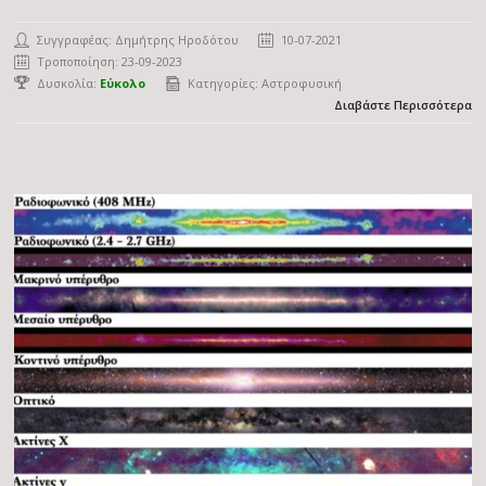
Συγγραφέας:
Δημήτρης Ηροδότου
10-07-2021
Τροποποίηση: 23-09-2023
Δυσκολία:
Εύκολο
Κατηγορίες:
Αστροφυσική
Διαβάστε Περισσότερα