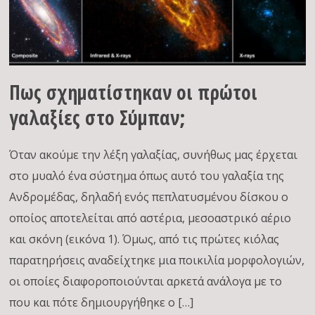
Πως σχηματίστηκαν οι πρώτοι
γαλαξίες στο Σύμπαν;
Όταν ακούμε την λέξη γαλαξίας, συνήθως μας έρχεται
στο μυαλό ένα σύστημα όπως αυτό του γαλαξία της
Ανδρομέδας, δηλαδή ενός πεπλατυσμένου δίσκου ο
οποίος αποτελείται από αστέρια, μεσοαστρικό αέριο
και σκόνη (εικόνα 1). Όμως, από τις πρώτες κιόλας
παρατηρήσεις αναδείχτηκε μια ποικιλία μορφολογιών,
οι οποίες διαφοροποιούνται αρκετά ανάλογα με το
που και πότε δημιουργήθηκε ο […]