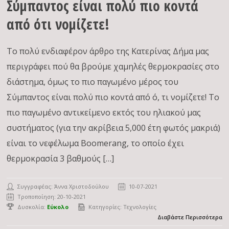
Σύμπαντος είναι πολύ πιο κοντά
από ότι νομίζετε!
Το πολύ ενδιαφέρον άρθρο της Κατερίνας Δήμα μας
περιγράφει πού θα βρούμε χαμηλές θερμοκρασίες στο
διάστημα, όμως το πιο παγωμένο μέρος του
Σύμπαντος είναι πολύ πιο κοντά από ό, τι νομίζετε! To
πιο παγωμένο αντικείμενο εκτός του ηλιακού μας
συστήματος (για την ακρίβεια 5,000 έτη φωτός μακριά)
είναι το νεφέλωμα Boomerang, το οποίο έχει
θερμοκρασία 3 βαθμούς […]
Συγγραφέας:
Άννα Χριστοδούλου
10-07-2021
Τροποποίηση: 20-10-2021
Δυσκολία:
Εύκολο
Κατηγορίες:
Τεχνολογίες
Διαβάστε Περισσότερα