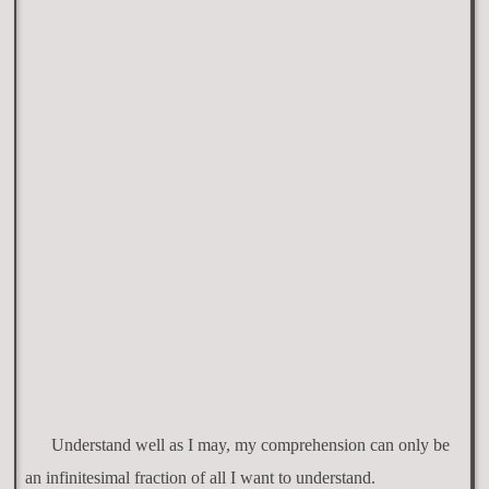
Understand well as I may, my comprehension can only be
an infinitesimal fraction of all I want to understand.