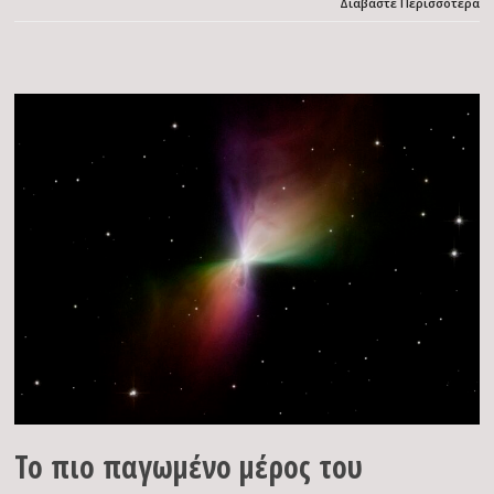
Διαβάστε Περισσότερα
Το πιο παγωμένο μέρος του