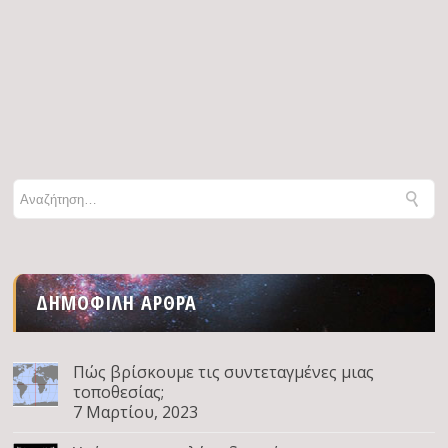
ΔΗΜΟΦΙΛΉ ΆΡΘΡΑ
Πώς βρίσκουμε τις συντεταγμένες μιας
τοποθεσίας;
7 Μαρτίου, 2023