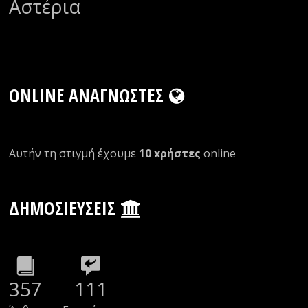
Αστέρια
ONLINE ΑΝΑΓΝΏΣΤΕΣ
Αυτήν τη στιγμή έχουμε
10 xρήστες
οnline
ΔΗΜΟΣΙΕΎΣΕΙΣ
357
111