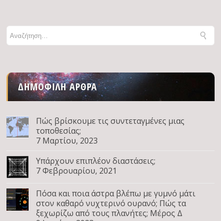
ΔΗΜΟΦΙΛΉ ΆΡΘΡΑ
Πώς βρίσκουμε τις συντεταγμένες μιας
τοποθεσίας;
7 Μαρτίου, 2023
Υπάρχουν επιπλέον διαστάσεις;
7 Φεβρουαρίου, 2021
Πόσα και ποια άστρα βλέπω με γυμνό μάτι
στον καθαρό νυχτερινό ουρανό; Πώς τα
ξεχωρίζω από τους πλανήτες; Μέρος Δ