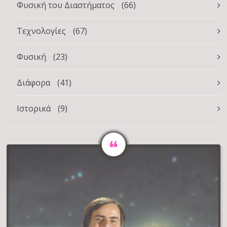
Φυσική του Διαστήματος
(66)
Τεχνολογίες
(67)
Φυσική
(23)
Διάφορα
(41)
Ιστορικά
(9)