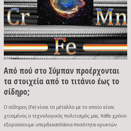
Από πού στο Σύμπαν προέρχονται
τα στοιχεία από το τιτάνιο έως το
σίδηρο;
Ο σίδηρος (Fe) είναι το μέταλλο με το οποίο είναι
χτισμένος ο τεχνολογικός πολιτισμός μας. Κάθε χρόνο
εξορύσσουμε υπερδεκαπλάσια ποσότητα ορυκτών