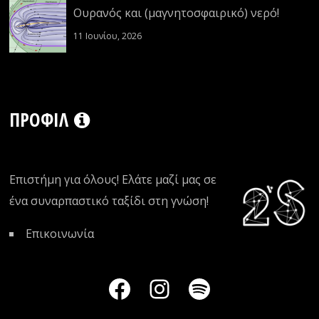
Ουρανός και (μαγνητοσφαιρικό) νερό!
11 Ιουνίου, 2026
ΠΡΟΦΊΛ
Επιστήμη για όλους! Ελάτε μαζί μας σε
ένα συναρπαστικό ταξίδι στη γνώση!
Επικοινωνία