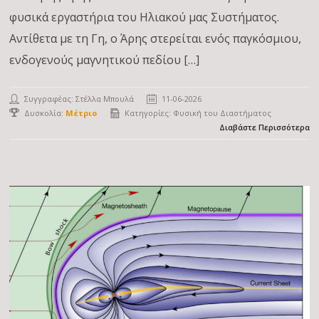
φυσικά εργαστήρια του Ηλιακού μας Συστήματος.
Αντίθετα με τη Γη, ο Άρης στερείται ενός παγκόσμιου,
ενδογενούς μαγνητικού πεδίου […]
Συγγραφέας:
Στέλλα Μπουλά
11-06-2026
Δυσκολία:
Μέτριο
Κατηγορίες:
Φυσική του Διαστήματος
Διαβάστε Περισσότερα