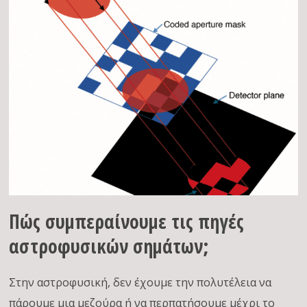
Πώς συμπεραίνουμε τις πηγές
αστροφυσικών σημάτων;
Στην αστροφυσική, δεν έχουμε την πολυτέλεια να
πάρουμε μια μεζούρα ή να περπατήσουμε μέχρι το