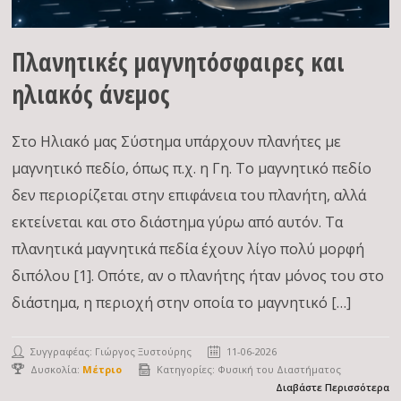
Πλανητικές μαγνητόσφαιρες και
ηλιακός άνεμος
Στο Ηλιακό μας Σύστημα υπάρχουν πλανήτες με
μαγνητικό πεδίο, όπως π.χ. η Γη. Το μαγνητικό πεδίο
δεν περιορίζεται στην επιφάνεια του πλανήτη, αλλά
εκτείνεται και στο διάστημα γύρω από αυτόν. Τα
πλανητικά μαγνητικά πεδία έχουν λίγο πολύ μορφή
διπόλου [1]. Οπότε, αν ο πλανήτης ήταν μόνος του στο
διάστημα, η περιοχή στην οποία το μαγνητικό […]
Συγγραφέας:
Γιώργος Ξυστούρης
11-06-2026
Δυσκολία:
Μέτριο
Κατηγορίες:
Φυσική του Διαστήματος
Διαβάστε Περισσότερα