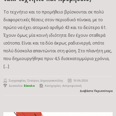
Το τεχνήτιο και το προμήθειο βρίσκονται σε πολύ
διαφορετικές θέσεις στον περιοδικό πίνακα, με το
πρώτο να έχει ατομικό αριθμό 43 και το δεύτερο 61.
Έχουν όμως μία κοινή ιδιότητα: δεν έχουν σταθερά
ισότοπα. Είναι και τα δύο άκρως ραδιενεργά, οπότε
πολύ δύσκολα απαντώνται στη φύση. Στο πλανήτη μας,
που δημιουργήθηκε πριν 4,5 δισεκατομμύρια χρόνια,
[…]
Συγγραφέας:
Σταύρος Δημητρακούδης
10-06-2026
Δυσκολία:
Εύκολο
Κατηγορίες:
Αστροφυσική
Διαβάστε Περισσότερα