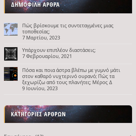
ΔΗΜΟΦΙΛΉ ΆΡΘΡΑ
Πώς βρίσκουμε τις συντεταγμένες μιας
τοποθεσίας;
7 Μαρτίου, 2023
Υπάρχουν επιπλέον διαστάσεις;
7 Φεβρουαρίου, 2021
Πόσα και ποια άστρα βλέπω με γυμνό μάτι
στον καθαρό νυχτερινό ουρανό; Πώς τα
ξεχωρίζω από τους πλανήτες; Μέρος Δ
9 Ιουνίου, 2023
ΚΑΤΗΓΟΡΊΕΣ ΆΡΘΡΩΝ