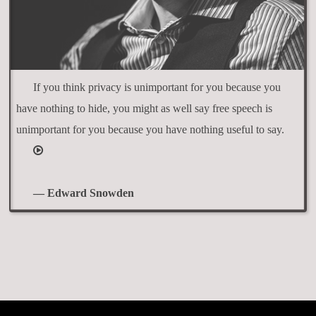
If you think privacy is unimportant for you because you
have nothing to hide, you might as well say free speech is
unimportant for you because you have nothing useful to say.
— Edward Snowden