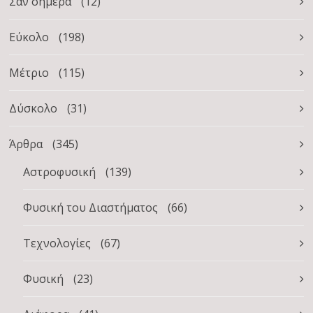
Σαν σήμερα
(12)
Εύκολο
(198)
Μέτριο
(115)
Δύσκολο
(31)
Άρθρα
(345)
Αστροφυσική
(139)
Φυσική του Διαστήματος
(66)
Τεχνολογίες
(67)
Φυσική
(23)