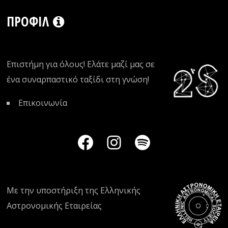
ΠΡΟΦΊΛ
Επιστήμη για όλους! Ελάτε μαζί μας σε
ένα συναρπαστικό ταξίδι στη γνώση!
Επικοινωνία
Με την υποστήριξη της
Ελληνικής
Αστρονομικής Εταιρείας