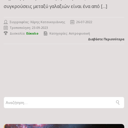
συγκρούσεις μεταξύ γαλαξιών είναι ένα από […]
Συγγραφέας:
Χάρης Κατσικογιάννης
26-07-2022
Τροποποίηση: 23-09-2023
Δυσκολία:
Εύκολο
Κατηγορίες:
Αστροφυσική
Διαβάστε Περισσότερα