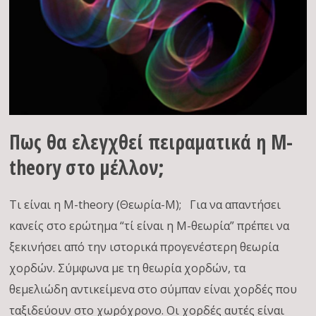
Πως θα ελεγχθεί πειραματικά η Μ-
theory στο μέλλον;
Τι είναι η Μ-theory (Θεωρία-Μ); Για να απαντήσει
κανείς στο ερώτημα “τί είναι η Μ-θεωρία” πρέπει να
ξεκινήσει από την ιστορικά προγενέστερη θεωρία
χορδών. Σύμφωνα με τη θεωρία χορδών, τα
θεμελιώδη αντικείμενα στο σύμπαν είναι χορδές που
ταξιδεύουν στο χωρόχρονο. Οι χορδές αυτές είναι