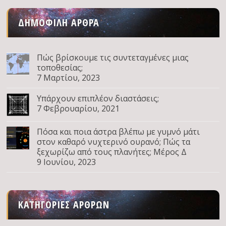
ΔΗΜΟΦΙΛΉ ΆΡΘΡΑ
Πώς βρίσκουμε τις συντεταγμένες μιας
τοποθεσίας;
7 Μαρτίου, 2023
Υπάρχουν επιπλέον διαστάσεις;
7 Φεβρουαρίου, 2021
Πόσα και ποια άστρα βλέπω με γυμνό μάτι
στον καθαρό νυχτερινό ουρανό; Πώς τα
ξεχωρίζω από τους πλανήτες; Μέρος Δ
9 Ιουνίου, 2023
ΚΑΤΗΓΟΡΊΕΣ ΆΡΘΡΩΝ