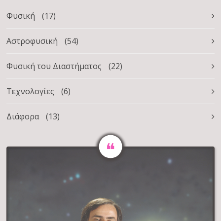
Φυσική
(17)
Αστροφυσική
(54)
Φυσική του Διαστήματος
(22)
Τεχνολογίες
(6)
Διάφορα
(13)