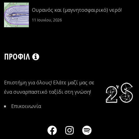
Ουρανός και (μαγνητοσφαιρικό) νερό!
11 Ιουνίου, 2026
ΠΡΟΦΊΛ
Επιστήμη για όλους! Ελάτε μαζί μας σε
ένα συναρπαστικό ταξίδι στη γνώση!
Επικοινωνία