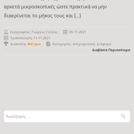
αρκετά μικροσκοπικές ώστε πρακτικά να μην
διακρίνεται το μήκος τους και […]
Συγγραφέας:
Γιώργος Γούλας
09-11-2021
Τροποποίηση: 11-11-2021
Δυσκολία:
Μέτριο
Κατηγορίες:
Αστροφυσική
Διάφορα
Διαβάστε Περισσότερα