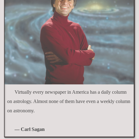
Virtually every newspaper in America has a daily column
on astrology. Almost none of them have even a weekly column
on astronomy.
— Carl Sagan