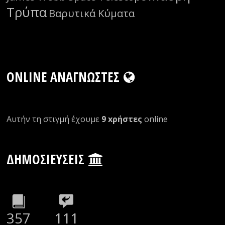
Τρύπα
Βαρυτικά Κύματα
ONLINE ΑΝΑΓΝΏΣΤΕΣ
Αυτήν τη στιγμή έχουμε
9 xρήστες
οnline
ΔΗΜΟΣΙΕΎΣΕΙΣ
357
111